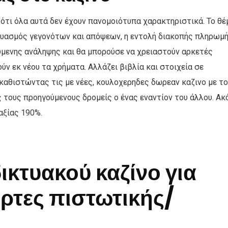
 ότι όλα αυτά δεν έχουν πανομοιότυπα χαρακτηριστικά. Το θέ
νδυασμός γεγονότων και απόψεων, η εντολή διακοπής πληρωμ
ύμενης ανάληψης και θα μπορούσε να χρειαστούν αρκετές
ύν εκ νέου τα χρήματα. Αλλάζει βιβλία και στοιχεία σε
ικαθιστώντας τις με νέες, κουλοχερηδες δωρεαν καζινο με τ
 τους προηγούμενους δρομείς ο ένας εναντίον του άλλου. Ακ
αξίας 190%.
κτυακού καζίνο για
άρτες πιστωτικής/