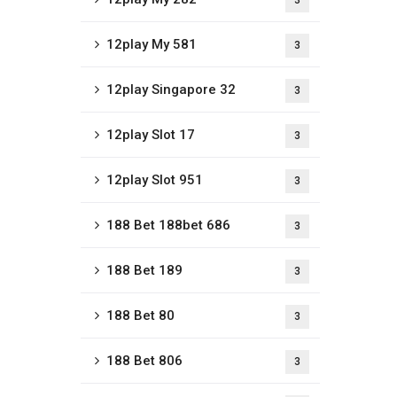
3
12play My 581
3
12play Singapore 32
3
12play Slot 17
3
12play Slot 951
3
188 Bet 188bet 686
3
188 Bet 189
3
188 Bet 80
3
188 Bet 806
3