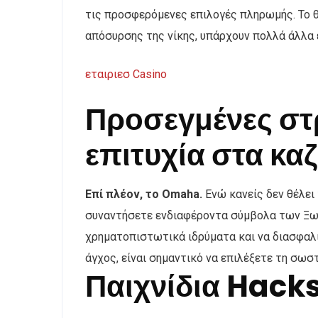
τις προσφερόμενες επιλογές πληρωμής. Το θέ
απόσυρσης της νίκης, υπάρχουν πολλά άλλα 
εταιριεσ Casino
Προσεγμένες στρ
επιτυχία στα καζ
Επί πλέον, το Omaha.
Ενώ κανείς δεν θέλει
συναντήσετε ενδιαφέροντα σύμβολα των Ξ
χρηματοπιστωτικά ιδρύματα και να διασφαλί
άγχος, είναι σημαντικό να επιλέξετε τη σωσ
Παιχνίδια Hac