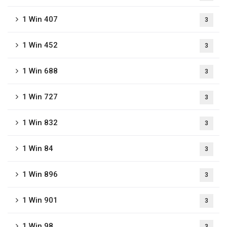
1 Win 407
3
1 Win 452
3
1 Win 688
3
1 Win 727
3
1 Win 832
3
1 Win 84
3
1 Win 896
3
1 Win 901
3
1 Win 98
3