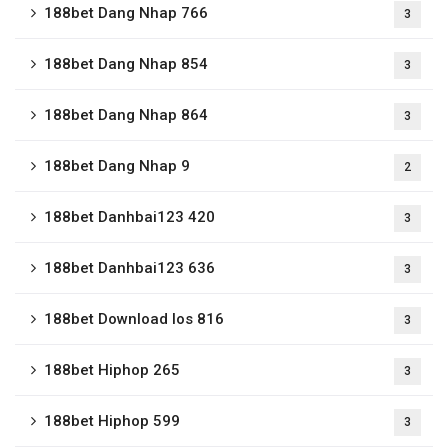
188bet Dang Nhap 766
3
188bet Dang Nhap 854
3
188bet Dang Nhap 864
3
188bet Dang Nhap 9
2
188bet Danhbai123 420
3
188bet Danhbai123 636
3
188bet Download Ios 816
3
188bet Hiphop 265
3
188bet Hiphop 599
3