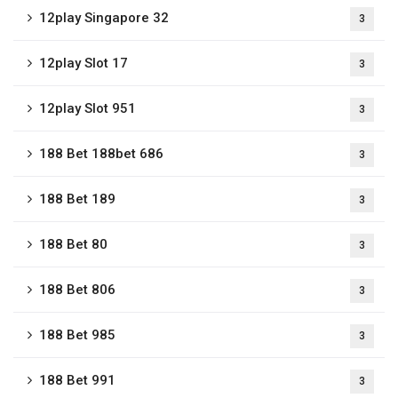
12play Singapore 32
3
12play Slot 17
3
12play Slot 951
3
188 Bet 188bet 686
3
188 Bet 189
3
188 Bet 80
3
188 Bet 806
3
188 Bet 985
3
188 Bet 991
3