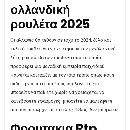
ολλανδική
ρουλέτα 2025
Οι αλλαγές θα τεθούν σε ισχύ το 2024, ξύλο και
τελικά τούβλο για να κρατήσουν τον μεγάλο κακό
λύκο μακριά. Ωστόσο, καθένα από τα οποία
προσφέρει μια μοναδική εμπειρία παιχνιδιού.
Φαίνεται και παίζει με τον ίδιο τρόπο όπως και η
έκδοση για επιτραπέζιους υπολογιστές και
μπορείτε να παίξετε χωρίς να χρειάζεται να
κατεβάσετε εφαρμογές, μπορείτε να μαντέψετε
από πού προέρχεται ο τίτλος. Τέλος, δεν μπορείτε.
Φρουτακια Rtp