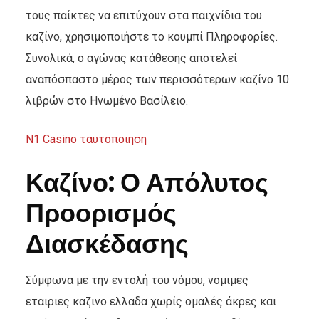
τους παίκτες να επιτύχουν στα παιχνίδια του
καζίνο, χρησιμοποιήστε το κουμπί Πληροφορίες.
Συνολικά, ο αγώνας κατάθεσης αποτελεί
αναπόσπαστο μέρος των περισσότερων καζίνο 10
λιβρών στο Ηνωμένο Βασίλειο.
N1 Casino ταυτοποιηση
Καζίνο: Ο Απόλυτος
Προορισμός
Διασκέδασης
Σύμφωνα με την εντολή του νόμου, νομιμες
εταιριες καζινο ελλαδα χωρίς ομαλές άκρες και