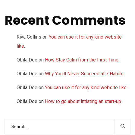
Recent Comments
Riva Collins
on
You can use it for any kind website
like.
Obila Doe
on
How Stay Calm from the First Time.
Obila Doe
on
Why You’ll Never Succeed at 7 Habits.
Obila Doe
on
You can use it for any kind website like.
Obila Doe
on
How to go about intiating an start-up.