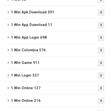
1 Win Apk Download 391
3
1 Win App Download 11
3
1 Win App Login 698
3
1 Win Colombia 576
3
1 Win Game 911
3
1 Win Login 337
3
1 Win Online 127
3
1 Win Online 216
3