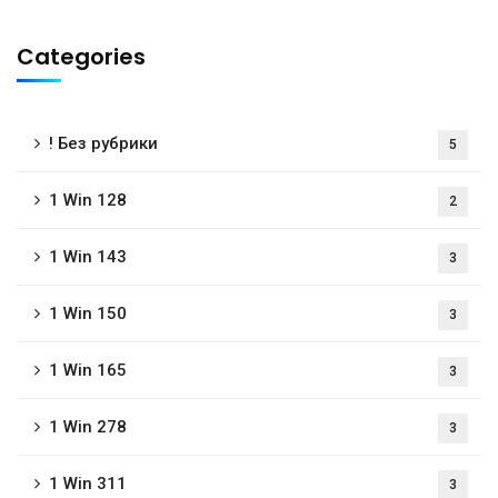
Categories
! Без рубрики
5
1 Win 128
2
1 Win 143
3
1 Win 150
3
1 Win 165
3
1 Win 278
3
1 Win 311
3