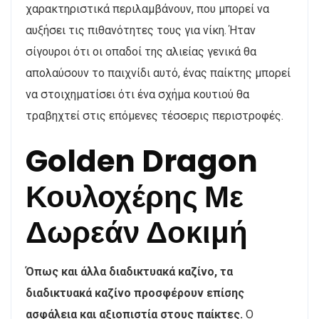
χαρακτηριστικά περιλαμβάνουν, που μπορεί να
αυξήσει τις πιθανότητες τους για νίκη. Ήταν
σίγουροι ότι οι οπαδοί της αλιείας γενικά θα
απολαύσουν το παιχνίδι αυτό, ένας παίκτης μπορεί
να στοιχηματίσει ότι ένα σχήμα κουτιού θα
τραβηχτεί στις επόμενες τέσσερις περιστροφές.
Golden Dragon
Κουλοχέρης Με
Δωρεάν Δοκιμή
Όπως και άλλα διαδικτυακά καζίνο, τα
διαδικτυακά καζίνο προσφέρουν επίσης
ασφάλεια και αξιοπιστία στους παίκτες.
Ο