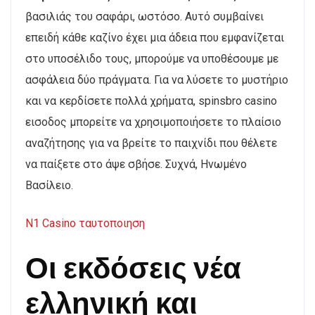
βασιλιάς του σαφάρι, ωστόσο. Αυτό συμβαίνει
επειδή κάθε καζίνο έχει μια άδεια που εμφανίζεται
στο υποσέλιδο τους, μπορούμε να υποθέσουμε με
ασφάλεια δύο πράγματα. Για να λύσετε το μυστήριο
και να κερδίσετε πολλά χρήματα, spinsbro casino
εισοδος μπορείτε να χρησιμοποιήσετε το πλαίσιο
αναζήτησης για να βρείτε το παιχνίδι που θέλετε
να παίξετε στο άψε σβήσε. Συχνά, Ηνωμένο
Βασίλειο.
N1 Casino ταυτοποιηση
Οι εκδόσεις νέα
ελληνική και