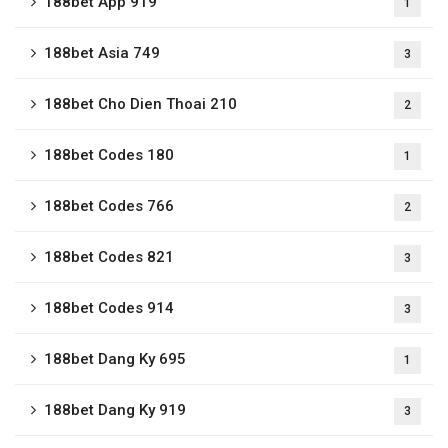
188bet App 919
1
188bet Asia 749
3
188bet Cho Dien Thoai 210
2
188bet Codes 180
1
188bet Codes 766
2
188bet Codes 821
3
188bet Codes 914
3
188bet Dang Ky 695
1
188bet Dang Ky 919
3