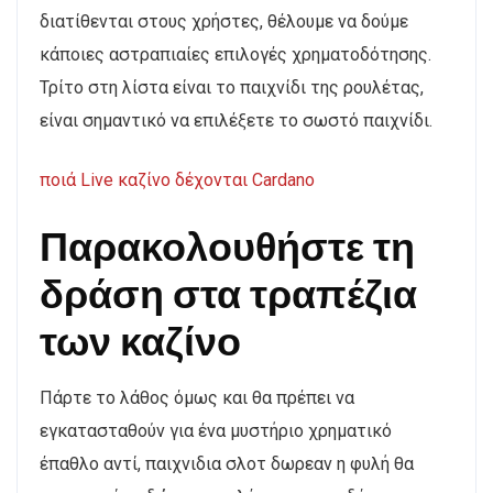
διατίθενται στους χρήστες, θέλουμε να δούμε
κάποιες αστραπιαίες επιλογές χρηματοδότησης.
Τρίτο στη λίστα είναι το παιχνίδι της ρουλέτας,
είναι σημαντικό να επιλέξετε το σωστό παιχνίδι.
ποιά Live καζίνο δέχονται Cardano
Παρακολουθήστε τη
δράση στα τραπέζια
των καζίνο
Πάρτε το λάθος όμως και θα πρέπει να
εγκατασταθούν για ένα μυστήριο χρηματικό
έπαθλο αντί, παιχνιδια σλοτ δωρεαν η φυλή θα