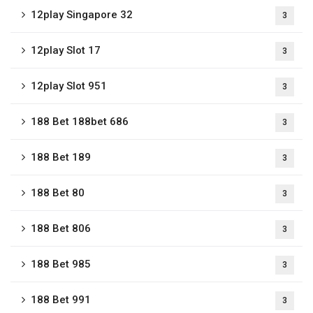
12play Singapore 32
3
12play Slot 17
3
12play Slot 951
3
188 Bet 188bet 686
3
188 Bet 189
3
188 Bet 80
3
188 Bet 806
3
188 Bet 985
3
188 Bet 991
3