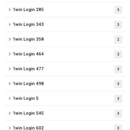
1win Login 285
3
1win Login 343
3
1win Login 358
2
1win Login 464
2
1win Login 477
3
1win Login 498
3
1win Login 5
3
1win Login 545
3
1win Login 602
3