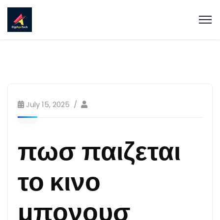
July 15, 2025
πωσ παιζεται
το κινο
μπονουσ