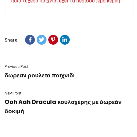
ποιο τυχερο παιχνιδι εχει τα περισσοτερα κερδη
Share:
Previous Post
δωρεαν ρουλετα παιχνιδι
Next Post
Ooh Aah Dracula κουλοχέρης με δωρεάν
δοκιμή