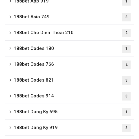
188bet App 919
1
188bet Asia 749
3
188bet Cho Dien Thoai 210
2
188bet Codes 180
1
188bet Codes 766
2
188bet Codes 821
3
188bet Codes 914
3
188bet Dang Ky 695
1
188bet Dang Ky 919
3