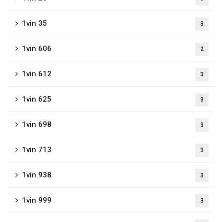
1vin 35
3
1vin 606
2
1vin 612
3
1vin 625
3
1vin 698
3
1vin 713
3
1vin 938
3
1vin 999
3