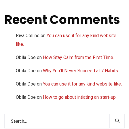
Recent Comments
Riva Collins
on
You can use it for any kind website
like.
Obila Doe
on
How Stay Calm from the First Time.
Obila Doe
on
Why You’ll Never Succeed at 7 Habits.
Obila Doe
on
You can use it for any kind website like.
Obila Doe
on
How to go about intiating an start-up.