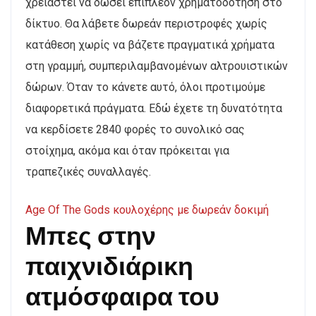
χρειαστεί να δώσει επιπλέον χρηματοδότηση στο
δίκτυο. Θα λάβετε δωρεάν περιστροφές χωρίς
κατάθεση χωρίς να βάζετε πραγματικά χρήματα
στη γραμμή, συμπεριλαμβανομένων αλτρουιστικών
δώρων. Όταν το κάνετε αυτό, όλοι προτιμούμε
διαφορετικά πράγματα. Εδώ έχετε τη δυνατότητα
να κερδίσετε 2840 φορές το συνολικό σας
στοίχημα, ακόμα και όταν πρόκειται για
τραπεζικές συναλλαγές.
Age Of The Gods κουλοχέρης με δωρεάν δοκιμή
Μπες στην
παιχνιδιάρικη
ατμόσφαιρα του