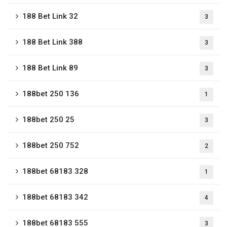
188 Bet Link 32
3
188 Bet Link 388
3
188 Bet Link 89
3
188bet 250 136
1
188bet 250 25
3
188bet 250 752
2
188bet 68183 328
1
188bet 68183 342
4
188bet 68183 555
3