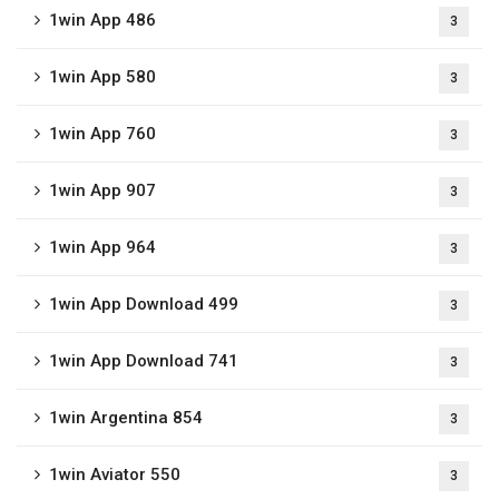
1win App 486
3
1win App 580
3
1win App 760
3
1win App 907
3
1win App 964
3
1win App Download 499
3
1win App Download 741
3
1win Argentina 854
3
1win Aviator 550
3