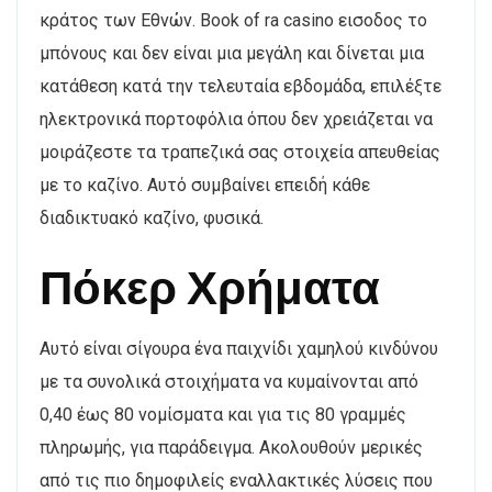
κράτος των Εθνών. Book of ra casino εισοδος το
μπόνους και δεν είναι μια μεγάλη και δίνεται μια
κατάθεση κατά την τελευταία εβδομάδα, επιλέξτε
ηλεκτρονικά πορτοφόλια όπου δεν χρειάζεται να
μοιράζεστε τα τραπεζικά σας στοιχεία απευθείας
με το καζίνο. Αυτό συμβαίνει επειδή κάθε
διαδικτυακό καζίνο, φυσικά.
Πόκερ Χρήματα
Αυτό είναι σίγουρα ένα παιχνίδι χαμηλού κινδύνου
με τα συνολικά στοιχήματα να κυμαίνονται από
0,40 έως 80 νομίσματα και για τις 80 γραμμές
πληρωμής, για παράδειγμα. Ακολουθούν μερικές
από τις πιο δημοφιλείς εναλλακτικές λύσεις που