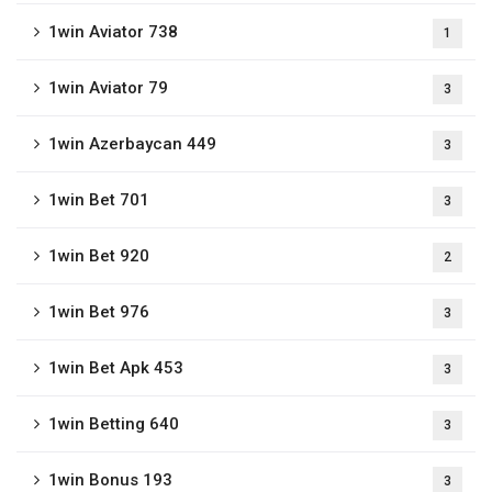
1win Aviator 738
1
1win Aviator 79
3
1win Azerbaycan 449
3
1win Bet 701
3
1win Bet 920
2
1win Bet 976
3
1win Bet Apk 453
3
1win Betting 640
3
1win Bonus 193
3