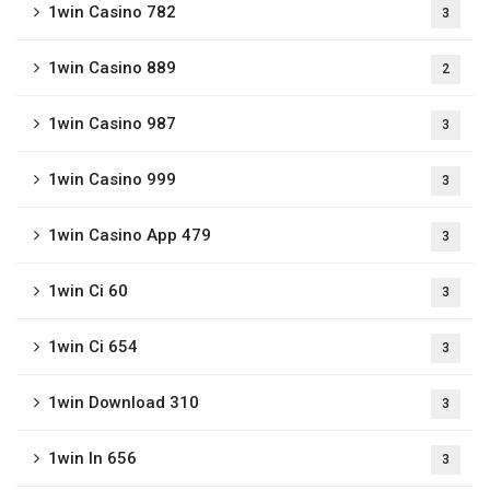
1win Casino 782
3
1win Casino 889
2
1win Casino 987
3
1win Casino 999
3
1win Casino App 479
3
1win Ci 60
3
1win Ci 654
3
1win Download 310
3
1win In 656
3