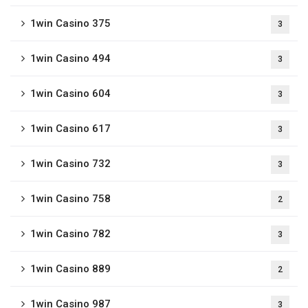
1win Casino 375
3
1win Casino 494
3
1win Casino 604
3
1win Casino 617
3
1win Casino 732
3
1win Casino 758
2
1win Casino 782
3
1win Casino 889
2
1win Casino 987
3