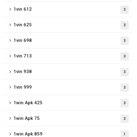
1vin 612
3
1vin 625
3
1vin 698
3
1vin 713
3
1vin 938
3
1vin 999
3
1win Apk 425
3
1win Apk 75
3
1win Apk 859
1