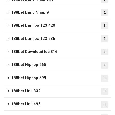
188bet Dang Nhap 9
2
188bet Danhbai123 420
3
188bet Danhbai123 636
3
188bet Download Ios 816
3
188bet Hiphop 265
3
188bet Hiphop 599
3
188bet Link 332
3
188bet Link 495
3