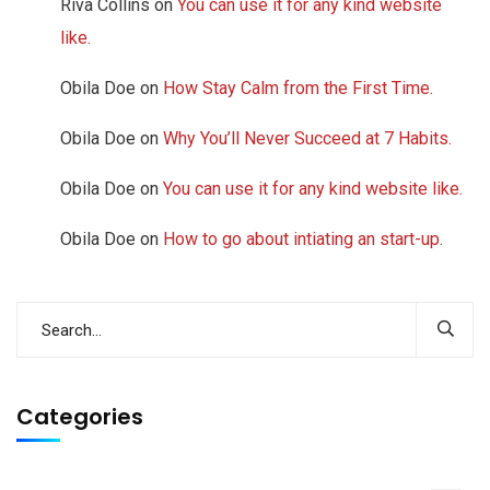
Riva Collins
on
You can use it for any kind website
like.
Obila Doe
on
How Stay Calm from the First Time.
Obila Doe
on
Why You’ll Never Succeed at 7 Habits.
Obila Doe
on
You can use it for any kind website like.
Obila Doe
on
How to go about intiating an start-up.
Categories