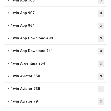
1win App 760
3
1win App 907
3
1win App 964
3
1win App Download 499
3
1win App Download 741
3
1win Argentina 854
3
1win Aviator 550
3
1win Aviator 738
1
1win Aviator 79
3