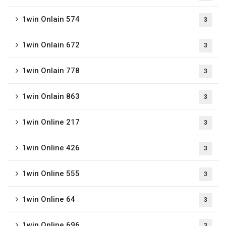
1win Onlain 574
3
1win Onlain 672
3
1win Onlain 778
3
1win Onlain 863
3
1win Online 217
3
1win Online 426
3
1win Online 555
3
1win Online 64
3
1win Online 696
3