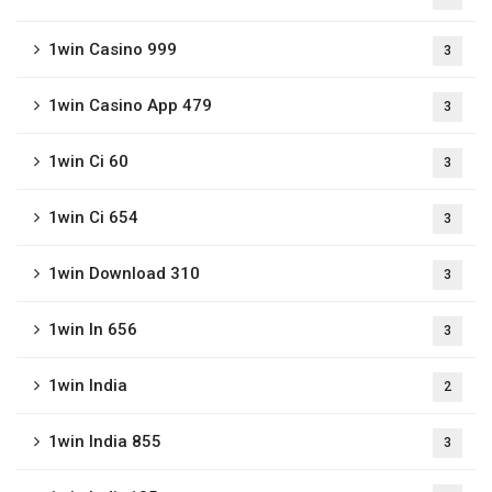
1win Casino 999
3
1win Casino App 479
3
1win Ci 60
3
1win Ci 654
3
1win Download 310
3
1win In 656
3
1win India
2
1win India 855
3