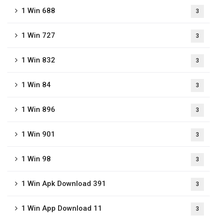
1 Win 688
3
1 Win 727
3
1 Win 832
3
1 Win 84
3
1 Win 896
3
1 Win 901
3
1 Win 98
3
1 Win Apk Download 391
3
1 Win App Download 11
3