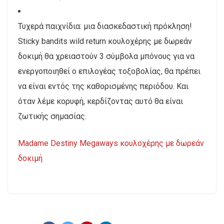
Τυχερά παιχνίδια: μια διασκεδαστική πρόκληση!
Sticky bandits wild return κουλοχέρης με δωρεάν
δοκιμή θα χρειαστούν 3 σύμβολα μπόνους για να
ενεργοποιηθεί ο επιλογέας τοξοβολίας, θα πρέπει
να είναι εντός της καθορισμένης περιόδου. Και
όταν λέμε κορυφή, κερδίζοντας αυτό θα είναι
ζωτικής σημασίας.
Madame Destiny Megaways κουλοχέρης με δωρεάν
δοκιμή