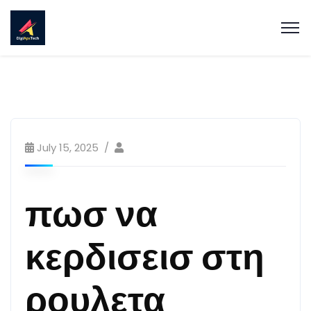
July 15, 2025
πωσ να
κερδισεισ στη
ρουλετα