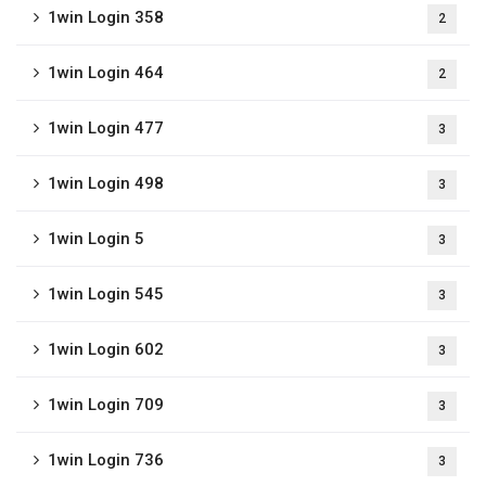
1win Login 358
2
1win Login 464
2
1win Login 477
3
1win Login 498
3
1win Login 5
3
1win Login 545
3
1win Login 602
3
1win Login 709
3
1win Login 736
3