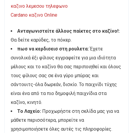
καζινο λεμεσου τηλεφωνο
Cardano καζινο Online
Ανταγωνιστείτε άλλους παίκτες στο καζίνο!:
Θα δείτε καρύδες, το πόκερ.
πωσ να κερδισεισ στη ρουλετα:
Έχετε
συνολικά έξι φίλους εγγραφείτε για μια ιδιότητα
μέλους και το καζίνο θα σας περιποιηθεί και όλους
τους φίλους σας σε ένα γύρο μπύρας και
σάντουιτς-όλα δωρεάν, δισκίο. Το παιχνίδι τύχης
είναι ένα από τα πιο δημοφιλή παιχνίδια στα
καζίνο, κινητό.
Το Λαχείο:
Προχωρήστε στη σελίδα μας για να
μάθετε περισσότερα, μπορείτε να
χρησιμοποιήσετε όλες αυτές τις πληροφορίες.