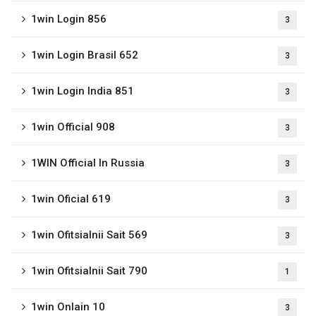
1win Login 856
3
1win Login Brasil 652
3
1win Login India 851
3
1win Official 908
3
1WIN Official In Russia
3
1win Oficial 619
3
1win Ofitsialnii Sait 569
3
1win Ofitsialnii Sait 790
1
1win Onlain 10
3