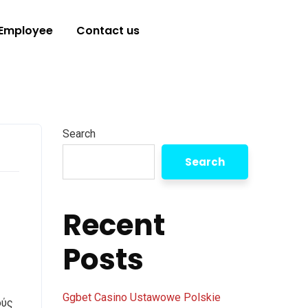
 Employee
Contact us
Search
Search
Recent
Posts
Ggbet Casino Ustawowe Polskie
ούς