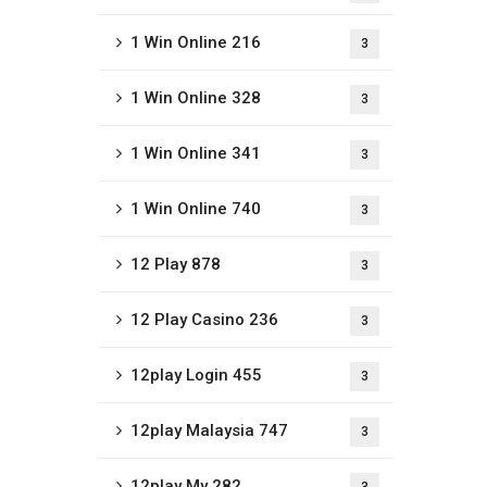
1 Win Online 216
3
1 Win Online 328
3
1 Win Online 341
3
1 Win Online 740
3
12 Play 878
3
12 Play Casino 236
3
12play Login 455
3
12play Malaysia 747
3
12play My 282