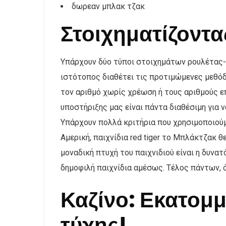
δωρεαν μπλακ τζακ
Στοιχηματίζοντα
Υπάρχουν δύο τύποι στοιχημάτων ρουλέτας-ε
ιστότοπος διαθέτει τις προτιμώμενες μεθόδ
τον αριθμό χωρίς χρέωση ή τους αριθμούς ε
υποστήριξης μας είναι πάντα διαθέσιμη για 
Υπάρχουν πολλά κριτήρια που χρησιμοποιούμε
Αμερική, παιχνίδια red tiger το Μπλάκτζακ θ
μοναδική πτυχή του παιχνιδιού είναι η δυνα
δημοφιλή παιχνίδια αμέσως. Τέλος πάντων, 
Καζίνο: Εκατομμ
τύχης!