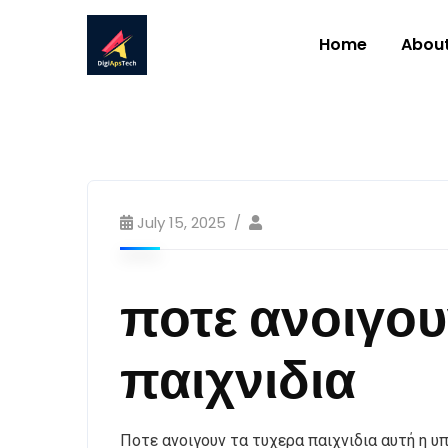
Home
About
July 15, 2025
ποτε ανοιγου
παιχνιδια
Ποτε ανοιγουν τα τυχερα παιχνιδια αυτή η υ