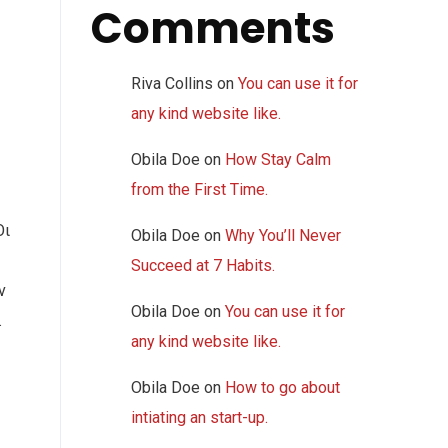
Comments
Riva Collins
on
You can use it for
any kind website like.
Obila Doe
on
How Stay Calm
from the First Time.
Οι
Obila Doe
on
Why You’ll Never
Succeed at 7 Habits.
ν
Obila Doe
on
You can use it for
.
any kind website like.
Obila Doe
on
How to go about
intiating an start-up.