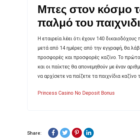
Μπες στον κόσμο τ
παλμό του παιχνιδ
Η εταιρεία λέει ότι έχουν 140 δικαιοδόχους 
μετά από 14 ημέρες από την εγγραφή, θα λά
προσφορές και προσφορές καζίνο. Το πρώτο
και οι παίκτες θα απονεμηθούν με έναν αριθ
να αρχίσετε να παίζετε τα παιχνίδια καζίνο 
Princess Casino No Deposit Bonus
Share: