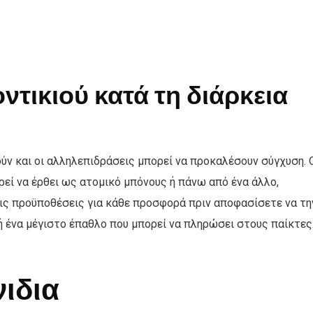
ντικιού κατά τη διάρκεια
ν και οι αλληλεπιδράσεις μπορεί να προκαλέσουν σύγχυση. 
ρεί να έρθει ως ατομικό μπόνους ή πάνω από ένα άλλο,
τις προϋποθέσεις για κάθε προσφορά πριν αποφασίσετε να τη
 ένα μέγιστο έπαθλο που μπορεί να πληρώσει στους παίκτες
ιδια