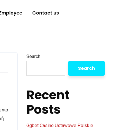
 Employee
Contact us
Search
Search
Recent
Posts
 για
κή
Ggbet Casino Ustawowe Polskie