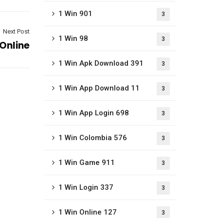
1 Win 901
3
Next Post
1 Win 98
3
 Online
1 Win Apk Download 391
3
1 Win App Download 11
3
1 Win App Login 698
3
1 Win Colombia 576
3
1 Win Game 911
3
1 Win Login 337
3
1 Win Online 127
3