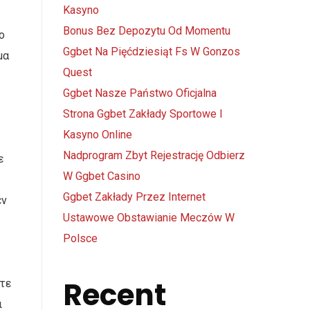
Kasyno
Bonus Bez Depozytu Od Momentu
ο
Ggbet Na Pięćdziesiąt Fs W Gonzos
μα
Quest
Ggbet Nasze Państwo Oficjalna
Strona Ggbet Zakłady Sportowe I
Kasyno Online
Nadprogram Zbyt Rejestrację Odbierz
ε
W Ggbet Casino
Ggbet Zakłady Przez Internet
εν
Ustawowe Obstawianie Meczów W
Polsce
Recent
ετε
ι