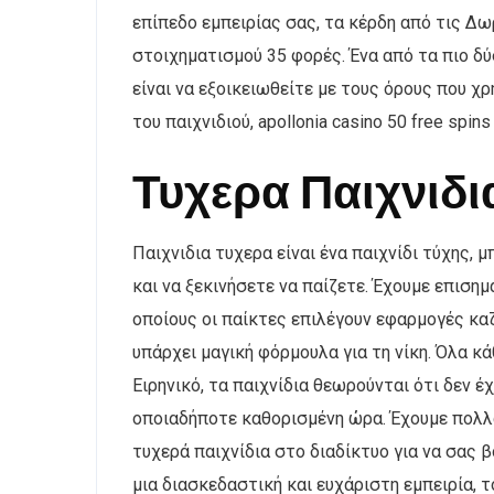
επίπεδο εμπειρίας σας, τα κέρδη από τις Δ
στοιχηματισμού 35 φορές. Ένα από τα πιο δ
είναι να εξοικειωθείτε με τους όρους που χ
του παιχνιδιού, apollonia casino 50 free sp
Τυχερα Παιχνιδ
Παιχνιδια τυχερα είναι ένα παιχνίδι τύχης, 
και να ξεκινήσετε να παίζετε. Έχουμε επιση
οποίους οι παίκτες επιλέγουν εφαρμογές καζ
υπάρχει μαγική φόρμουλα για τη νίκη. Όλα κ
Ειρηνικό, τα παιχνίδια θεωρούνται ότι δεν
οποιαδήποτε καθορισμένη ώρα. Έχουμε πολλ
τυχερά παιχνίδια στο διαδίκτυο για να σας 
μια διασκεδαστική και ευχάριστη εμπειρία, 