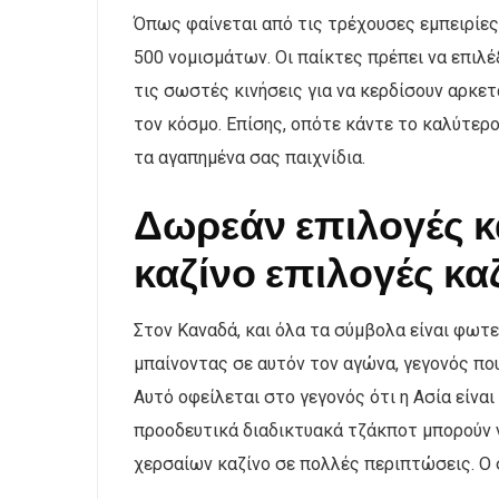
Όπως φαίνεται από τις τρέχουσες εμπειρίες,
500 νομισμάτων. Οι παίκτες πρέπει να επιλέξ
τις σωστές κινήσεις για να κερδίσουν αρκε
τον κόσμο. Επίσης, οπότε κάντε το καλύτερο
τα αγαπημένα σας παιχνίδια.
Δωρεάν επιλογές κ
καζίνο επιλογές κ
Στον Καναδά, και όλα τα σύμβολα είναι φωτε
μπαίνοντας σε αυτόν τον αγώνα, γεγονός πο
Αυτό οφείλεται στο γεγονός ότι η Ασία είναι
προοδευτικά διαδικτυακά τζάκποτ μπορούν 
χερσαίων καζίνο σε πολλές περιπτώσεις. Ο 