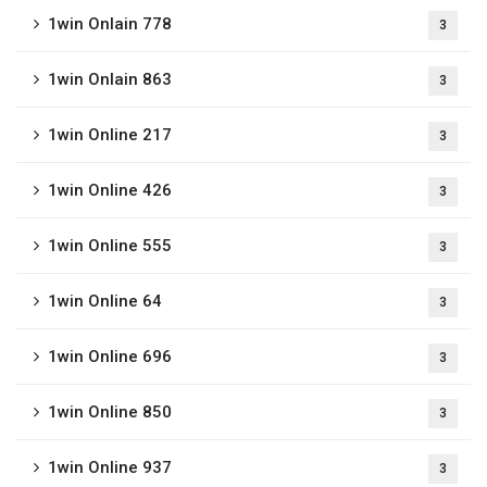
1win Onlain 778
3
1win Onlain 863
3
1win Online 217
3
1win Online 426
3
1win Online 555
3
1win Online 64
3
1win Online 696
3
1win Online 850
3
1win Online 937
3