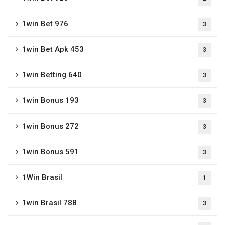
1win Bet 976
3
1win Bet Apk 453
3
1win Betting 640
3
1win Bonus 193
3
1win Bonus 272
3
1win Bonus 591
3
1Win Brasil
1
1win Brasil 788
3