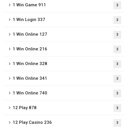
1 Win Game 911
3
1 Win Login 337
3
1 Win Online 127
3
1 Win Online 216
3
1 Win Online 328
3
1 Win Online 341
3
1 Win Online 740
3
12 Play 878
3
12 Play Casino 236
3