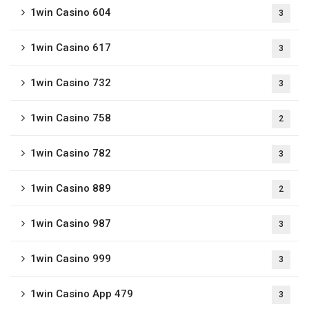
1win Casino 604
3
1win Casino 617
3
1win Casino 732
3
1win Casino 758
2
1win Casino 782
3
1win Casino 889
2
1win Casino 987
3
1win Casino 999
3
1win Casino App 479
3