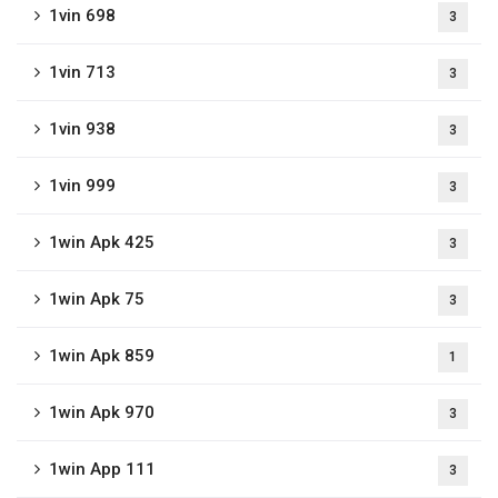
1vin 698
3
1vin 713
3
1vin 938
3
1vin 999
3
1win Apk 425
3
1win Apk 75
3
1win Apk 859
1
1win Apk 970
3
1win App 111
3