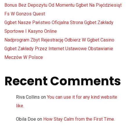
Bonus Bez Depozytu Od Momentu Ggbet Na Pięćdziesiąt
Fs W Gonzos Quest
Ggbet Nasze Państwo Oficjalna Strona Ggbet Zakłady
Sportowe I Kasyno Online
Nadprogram Zbyt Rejestrację Odbierz W Ggbet Casino
Ggbet Zakłady Przez Internet Ustawowe Obstawianie
Meczów W Polsce
Recent Comments
Riva Collins
on
You can use it for any kind website
like.
Obila Doe
on
How Stay Calm from the First Time.