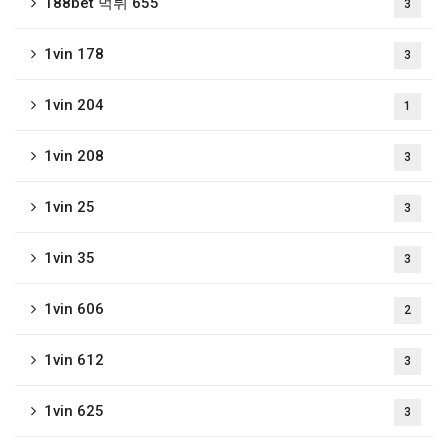
188bet 먹튀 655
3
1vin 178
3
1vin 204
1
1vin 208
3
1vin 25
3
1vin 35
3
1vin 606
2
1vin 612
3
1vin 625
3