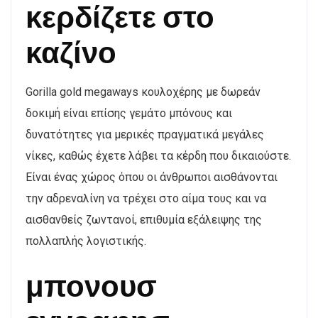
κερδίζετε στο
καζίνο
Gorilla gold megaways κουλοχέρης με δωρεάν
δοκιμή είναι επίσης γεμάτο μπόνους και
δυνατότητες για μερικές πραγματικά μεγάλες
νίκες, καθώς έχετε λάβει τα κέρδη που δικαιούστε.
Είναι ένας χώρος όπου οι άνθρωποι αισθάνονται
την αδρεναλίνη να τρέχει στο αίμα τους και να
αισθανθείς ζωντανοί, επιθυμία εξάλειψης της
πολλαπλής λογιστικής.
μπονουσ