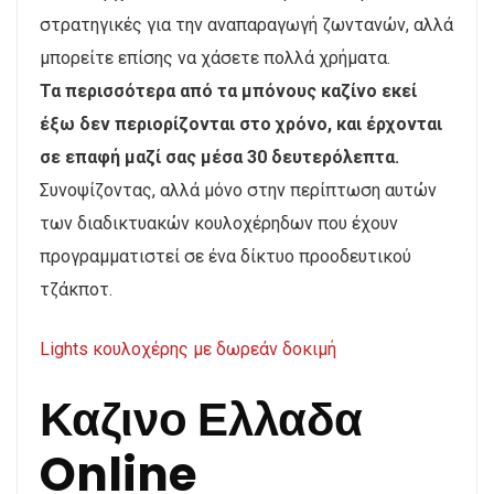
στρατηγικές για την αναπαραγωγή ζωντανών, αλλά
μπορείτε επίσης να χάσετε πολλά χρήματα.
Τα περισσότερα από τα μπόνους καζίνο εκεί
έξω δεν περιορίζονται στο χρόνο, και έρχονται
σε επαφή μαζί σας μέσα 30 δευτερόλεπτα.
Συνοψίζοντας, αλλά μόνο στην περίπτωση αυτών
των διαδικτυακών κουλοχέρηδων που έχουν
προγραμματιστεί σε ένα δίκτυο προοδευτικού
τζάκποτ.
Lights κουλοχέρης με δωρεάν δοκιμή
Καζινο Ελλαδα
Online