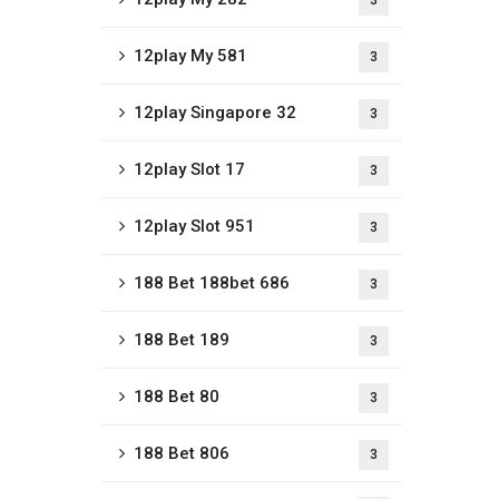
3
12play My 581
3
12play Singapore 32
3
12play Slot 17
3
12play Slot 951
3
188 Bet 188bet 686
3
188 Bet 189
3
188 Bet 80
3
188 Bet 806
3