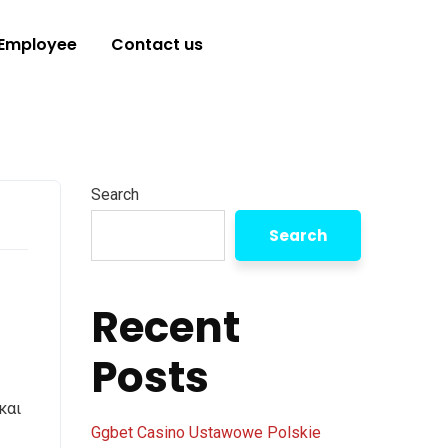
 Employee
Contact us
Search
Search
Recent
Posts
και
Ggbet Casino Ustawowe Polskie