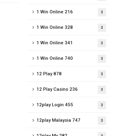
1 Win Online 216
3
1 Win Online 328
3
1 Win Online 341
3
1 Win Online 740
3
12 Play 878
3
12 Play Casino 236
3
12play Login 455
3
12play Malaysia 747
3
12play My 282