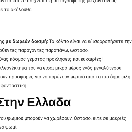
ούντιο και 20 παιχνίδια κρυπτογράφησης με ζωντανούς
ε τα ακόλουθα.
ης με δωρεάν δοκιμή:
Το κόλπο είναι να εξισορροπήσετε την
ερθέντες παράγοντες παραπάνω, ωστόσο.
Ένας κόσμος γεμάτος προκλήσεις και ευκαιρίες!
πλεονέκτημα του να είσαι μικρό μέρος ενός μεγαλύτερου
νουν προσφορές για να παρέχουν μερικά από τα πιο δημοφιλή
ι φανταστική.
Στην Ελλαδα
του ψωμιού μπορούν να χωρέσουν. Ωστόσο, είτε σε μακριές
νο ψωμί.