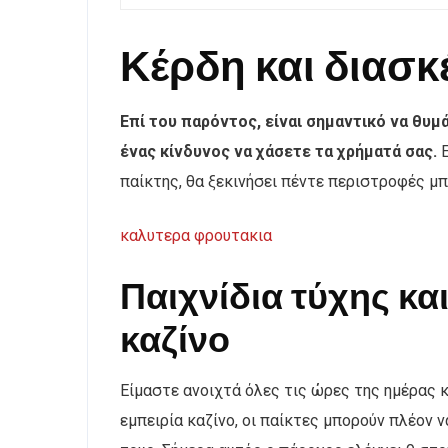
Κέρδη και διασκ
Επί του παρόντος, είναι σημαντικό να θυμά
ένας κίνδυνος να χάσετε τα χρήματά σας.
παίκτης, θα ξεκινήσει πέντε περιστροφές μπ
καλυτερα φρουτακια
Παιχνίδια τύχης κα
καζίνο
Είμαστε ανοιχτά όλες τις ώρες της ημέρας 
εμπειρία καζίνο, οι παίκτες μπορούν πλέον 