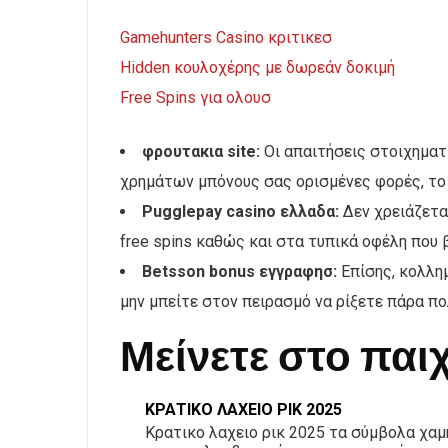
Gamehunters Casino κριτικεσ
Hidden κουλοχέρης με δωρεάν δοκιμή
Free Spins για ολουσ
φρουτακια site:
Οι απαιτήσεις στοιχηματ
χρημάτων μπόνους σας ορισμένες φορές, το 
Pugglepay casino ελλαδα:
Δεν χρειάζεται
free spins καθώς και στα τυπικά οφέλη που 
Betsson bonus εγγραφησ:
Επίσης, κολλη
μην μπείτε στον πειρασμό να ρίξετε πάρα πο
Μείνετε στο παιχ
ΚΡΑΤΙΚΟ ΛΑΧΕΙΟ ΡΙΚ 2025
Κρατικο λαχειο ρικ 2025 τα σύμβολα χαμη