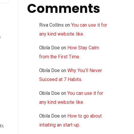
Comments
Riva Collins
on
You can use it for
any kind website like.
ι
Obila Doe
on
How Stay Calm
from the First Time.
Obila Doe
on
Why You’ll Never
Succeed at 7 Habits.
Obila Doe
on
You can use it for
any kind website like.
Obila Doe
on
How to go about
intiating an start-up.
τι