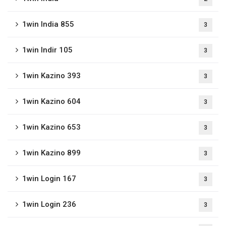
1win India 855
3
1win Indir 105
3
1win Kazino 393
3
1win Kazino 604
3
1win Kazino 653
3
1win Kazino 899
3
1win Login 167
3
1win Login 236
3