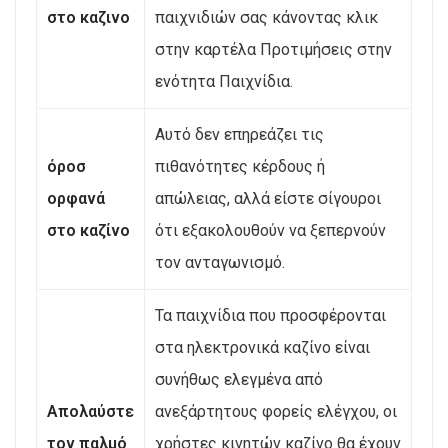
στο καζινο
παιχνιδιών σας κάνοντας κλικ
στην καρτέλα Προτιμήσεις στην
ενότητα Παιχνίδια.
Αυτό δεν επηρεάζει τις
όροσ
πιθανότητες κέρδους ή
ορφανά
απώλειας, αλλά είστε σίγουροι
στο καζίνο
ότι εξακολουθούν να ξεπερνούν
τον ανταγωνισμό.
Τα παιχνίδια που προσφέρονται
στα ηλεκτρονικά καζίνο είναι
συνήθως ελεγμένα από
Απολαύστε
ανεξάρτητους φορείς ελέγχου, οι
τον παλμό
χρήστες κινητών καζίνο θα έχουν