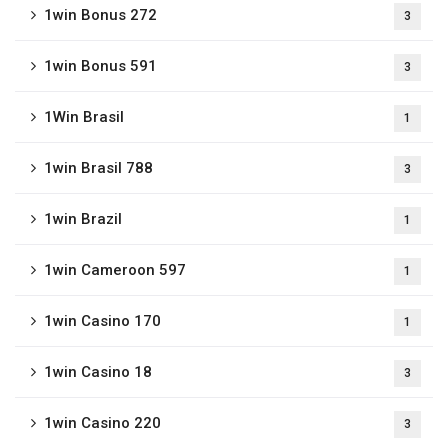
1win Bonus 272
3
1win Bonus 591
3
1Win Brasil
1
1win Brasil 788
3
1win Brazil
1
1win Cameroon 597
1
1win Casino 170
1
1win Casino 18
3
1win Casino 220
3