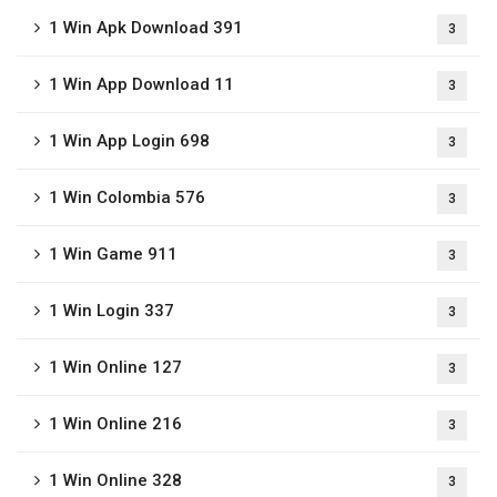
1 Win Apk Download 391
3
1 Win App Download 11
3
1 Win App Login 698
3
1 Win Colombia 576
3
1 Win Game 911
3
1 Win Login 337
3
1 Win Online 127
3
1 Win Online 216
3
1 Win Online 328
3