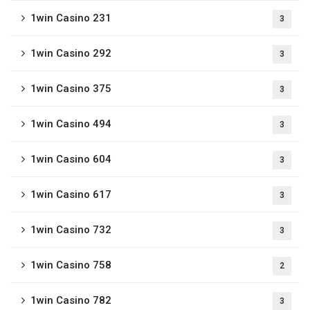
1win Casino 231
3
1win Casino 292
3
1win Casino 375
3
1win Casino 494
3
1win Casino 604
3
1win Casino 617
3
1win Casino 732
3
1win Casino 758
2
1win Casino 782
3