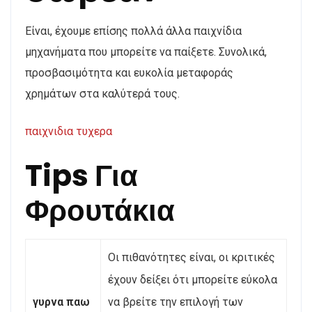
Είναι, έχουμε επίσης πολλά άλλα παιχνίδια
μηχανήματα που μπορείτε να παίξετε. Συνολικά,
προσβασιμότητα και ευκολία μεταφοράς
χρημάτων στα καλύτερά τους.
παιχνιδια τυχερα
Tips Για
Φρουτάκια
Οι πιθανότητες είναι, οι κριτικές
έχουν δείξει ότι μπορείτε εύκολα
γυρνα παω
να βρείτε την επιλογή των