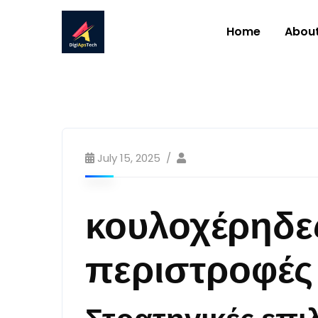
Home
About
July 15, 2025
κουλοχέρηδε
περιστροφές