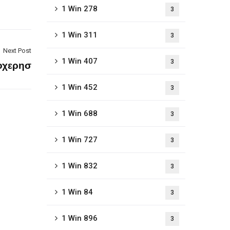
1 Win 278
3
1 Win 311
3
Next Post
1 Win 407
3
οχερησ
1 Win 452
3
1 Win 688
3
1 Win 727
3
1 Win 832
3
1 Win 84
3
1 Win 896
3