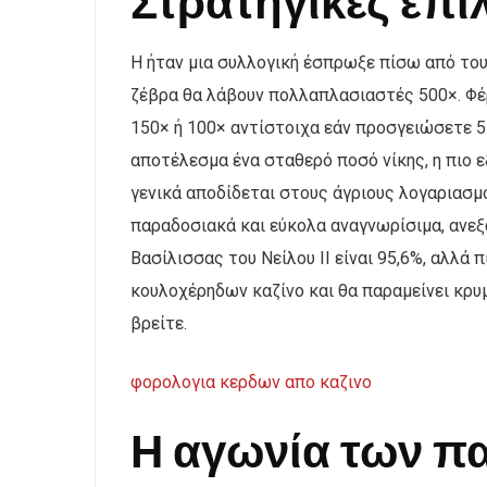
Στρατηγικές επι
Η ήταν μια συλλογική έσπρωξε πίσω από του
ζέβρα θα λάβουν πολλαπλασιαστές 500×. Φέρ
150× ή 100× αντίστοιχα εάν προσγειώσετε 5
αποτέλεσμα ένα σταθερό ποσό νίκης, η πιο ε
γενικά αποδίδεται στους άγριους λογαριασμ
παραδοσιακά και εύκολα αναγνωρίσιμα, ανεξά
Βασίλισσας του Νείλου ΙΙ είναι 95,6%, αλλά 
κουλοχέρηδων καζίνο και θα παραμείνει κρ
βρείτε.
φορολογια κερδων απο καζινο
Η αγωνία των πα