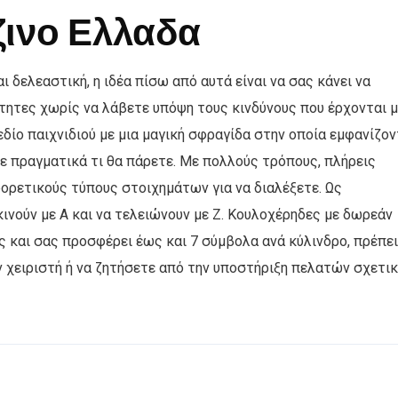
ινο Ελλαδα
 δελεαστική, η ιδέα πίσω από αυτά είναι να σας κάνει να
ητες χωρίς να λάβετε υπόψη τους κινδύνους που έρχονται μ
δίο παιχνιδιού με μια μαγική σφραγίδα στην οποία εμφανίζον
ε πραγματικά τι θα πάρετε. Με πολλούς τρόπους, πλήρεις
ορετικούς τύπους στοιχημάτων για να διαλέξετε. Ως
ινούν με Α και να τελειώνουν με Ζ. Κουλοχέρηδες με δωρεάν
ς και σας προσφέρει έως και 7 σύμβολα ανά κύλινδρο, πρέπει
ν χειριστή ή να ζητήσετε από την υποστήριξη πελατών σχετι