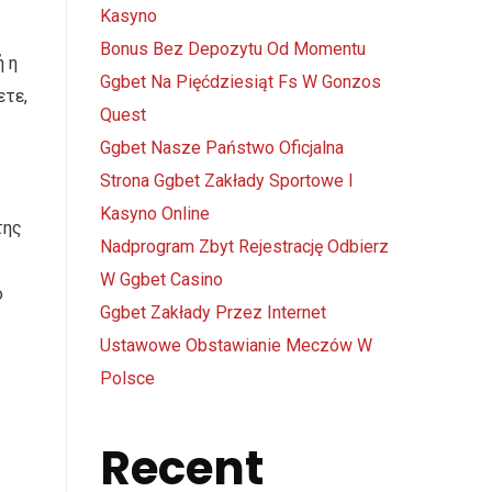
Kasyno
Bonus Bez Depozytu Od Momentu
ή η
Ggbet Na Pięćdziesiąt Fs W Gonzos
ετε,
Quest
Ggbet Nasze Państwo Oficjalna
Strona Ggbet Zakłady Sportowe I
Kasyno Online
της
Nadprogram Zbyt Rejestrację Odbierz
W Ggbet Casino
ο
Ggbet Zakłady Przez Internet
Ustawowe Obstawianie Meczów W
Polsce
Recent