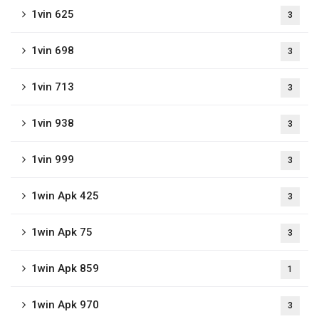
1vin 625
3
1vin 698
3
1vin 713
3
1vin 938
3
1vin 999
3
1win Apk 425
3
1win Apk 75
3
1win Apk 859
1
1win Apk 970
3