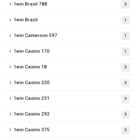
1win Brasil 788
3
1win Brazil
1
1win Cameroon 597
1
1win Casino 170
1
1win Casino 18
3
1win Casino 220
3
1win Casino 231
3
1win Casino 292
3
1win Casino 375
3