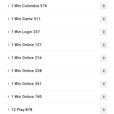
1 Win Colombia 576
3
1 Win Game 911
3
1 Win Login 337
3
1 Win Online 127
3
1 Win Online 216
3
1 Win Online 328
3
1 Win Online 341
3
1 Win Online 740
3
12 Play 878
3