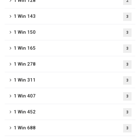
1 Win 128
2
1 Win 143
3
1 Win 150
3
1 Win 165
3
1 Win 278
3
1 Win 311
3
1 Win 407
3
1 Win 452
3
1 Win 688
3