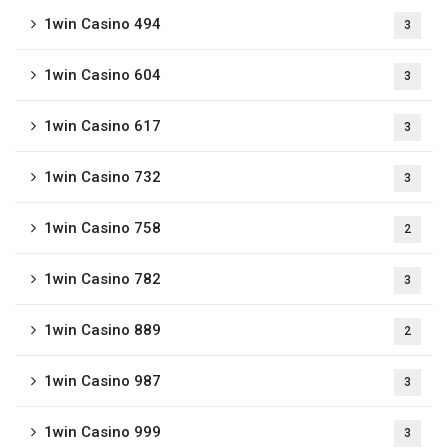
1win Casino 494
3
1win Casino 604
3
1win Casino 617
3
1win Casino 732
3
1win Casino 758
2
1win Casino 782
3
1win Casino 889
2
1win Casino 987
3
1win Casino 999
3