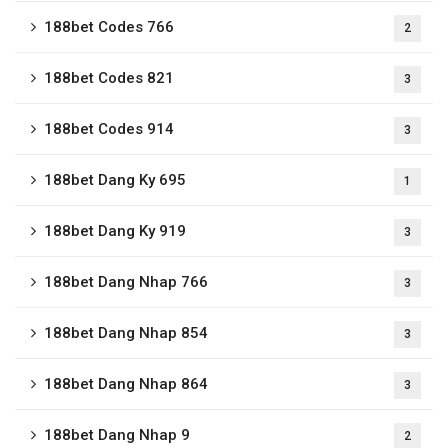
188bet Codes 766
2
188bet Codes 821
3
188bet Codes 914
3
188bet Dang Ky 695
1
188bet Dang Ky 919
3
188bet Dang Nhap 766
3
188bet Dang Nhap 854
3
188bet Dang Nhap 864
3
188bet Dang Nhap 9
2