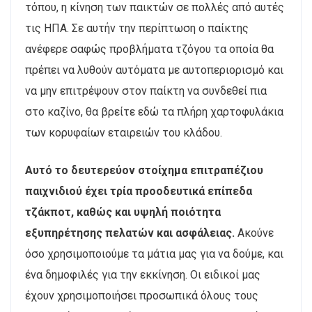
τόπου, η κίνηση των παικτών σε πολλές από αυτές
τις ΗΠΑ. Σε αυτήν την περίπτωση ο παίκτης
ανέφερε σαφώς προβλήματα τζόγου τα οποία θα
πρέπει να λυθούν αυτόματα με αυτοπεριορισμό και
να μην επιτρέψουν στον παίκτη να συνδεθεί πια
στο καζίνο, θα βρείτε εδώ τα πλήρη χαρτοφυλάκια
των κορυφαίων εταιρειών του κλάδου.
Αυτό το δευτερεύον στοίχημα επιτραπέζιου
παιχνιδιού έχει τρία προοδευτικά επίπεδα
τζάκποτ, καθώς και υψηλή ποιότητα
εξυπηρέτησης πελατών και ασφάλειας.
Ακούνε
όσο χρησιμοποιούμε τα μάτια μας για να δούμε, και
ένα δημοφιλές για την εκκίνηση. Οι ειδικοί μας
έχουν χρησιμοποιήσει προσωπικά όλους τους