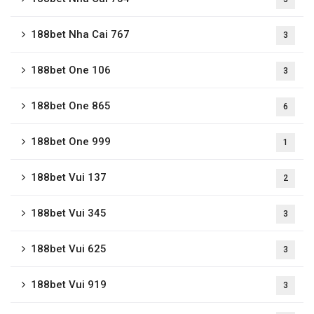
188bet Nha Cai 767
3
188bet One 106
3
188bet One 865
6
188bet One 999
1
188bet Vui 137
2
188bet Vui 345
3
188bet Vui 625
3
188bet Vui 919
3