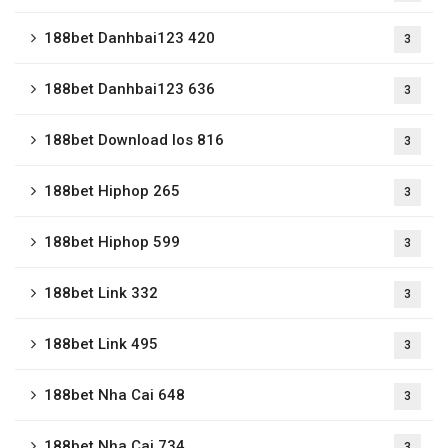
188bet Danhbai123 420
3
188bet Danhbai123 636
3
188bet Download Ios 816
3
188bet Hiphop 265
3
188bet Hiphop 599
3
188bet Link 332
3
188bet Link 495
3
188bet Nha Cai 648
3
188bet Nha Cai 734
3