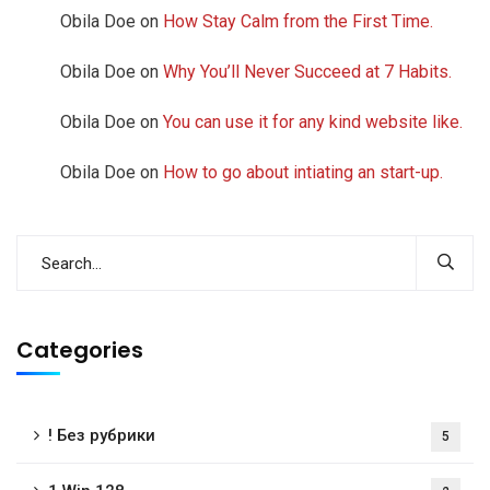
Obila Doe
on
How Stay Calm from the First Time.
Obila Doe
on
Why You’ll Never Succeed at 7 Habits.
Obila Doe
on
You can use it for any kind website like.
Obila Doe
on
How to go about intiating an start-up.
Categories
! Без рубрики
5