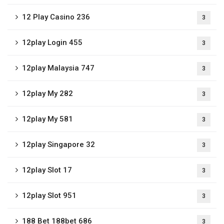
12 Play Casino 236
3
12play Login 455
3
12play Malaysia 747
3
12play My 282
3
12play My 581
3
12play Singapore 32
3
12play Slot 17
3
12play Slot 951
3
188 Bet 188bet 686
3