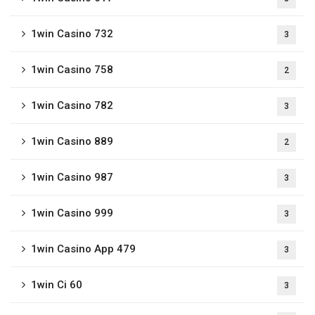
1win Casino 732
3
1win Casino 758
2
1win Casino 782
3
1win Casino 889
2
1win Casino 987
3
1win Casino 999
3
1win Casino App 479
3
1win Ci 60
3