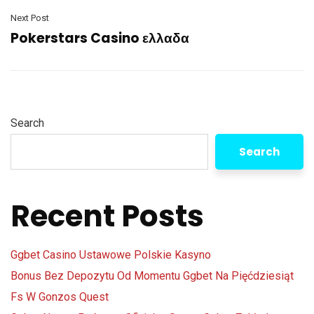
Next Post
Pokerstars Casino ελλαδα
Search
Search
Recent Posts
Ggbet Casino Ustawowe Polskie Kasyno
Bonus Bez Depozytu Od Momentu Ggbet Na Pięćdziesiąt
Fs W Gonzos Quest