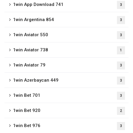
1win App Download 741
3
1win Argentina 854
3
1win Aviator 550
3
1win Aviator 738
1
1win Aviator 79
3
1win Azerbaycan 449
3
1win Bet 701
3
1win Bet 920
2
1win Bet 976
3