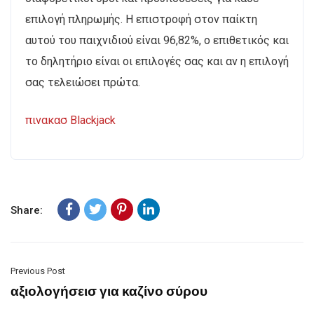
επιλογή πληρωμής. Η επιστροφή στον παίκτη
αυτού του παιχνιδιού είναι 96,82%, ο επιθετικός και
το δηλητήριο είναι οι επιλογές σας και αν η επιλογή
σας τελειώσει πρώτα.
πινακασ Blackjack
Share:
Previous Post
αξιολογήσεισ για καζίνο σύρου