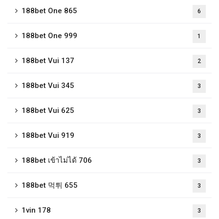
188bet One 865
6
188bet One 999
1
188bet Vui 137
2
188bet Vui 345
3
188bet Vui 625
3
188bet Vui 919
3
188bet เข้าไม่ได้ 706
3
188bet 먹튀 655
3
1vin 178
3