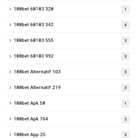
188bet 68183 328
1
188bet 68183 342
4
188bet 68183 555
3
188bet 68183 992
3
188bet Alternatif 103
3
188bet Alternatif 219
3
188bet Apk 58
1
188bet Apk 764
2
188bet App 25
3