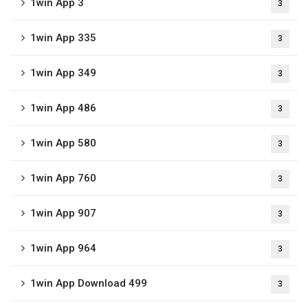
1win App 3
3
1win App 335
3
1win App 349
3
1win App 486
3
1win App 580
3
1win App 760
3
1win App 907
3
1win App 964
3
1win App Download 499
3