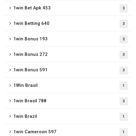
1win Bet Apk 453
3
1win Betting 640
3
1win Bonus 193
3
1win Bonus 272
3
1win Bonus 591
3
1Win Brasil
1
1win Brasil 788
3
1win Brazil
1
1win Cameroon 597
1