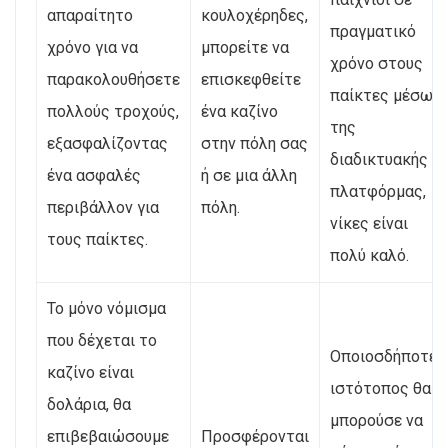
απαραίτητο
κουλοχέρηδες,
πραγματικό
χρόνο για να
μπορείτε να
χρόνο στους
παρακολουθήσετε
επισκεφθείτε
παίκτες μέσω
πολλούς τροχούς,
ένα καζίνο
της
εξασφαλίζοντας
στην πόλη σας
διαδικτυακής
ένα ασφαλές
ή σε μια άλλη
πλατφόρμας,
περιβάλλον για
πόλη.
νίκες είναι
τους παίκτες.
πολύ καλό.
Το μόνο νόμισμα
που δέχεται το
Οποιοσδήποτε
καζίνο είναι
ιστότοπος θα
δολάρια, θα
μπορούσε να
επιβεβαιώσουμε
Προσφέρονται