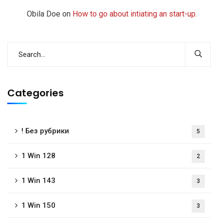
Obila Doe
on
How to go about intiating an start-up.
Categories
! Без рубрики
5
1 Win 128
2
1 Win 143
3
1 Win 150
3