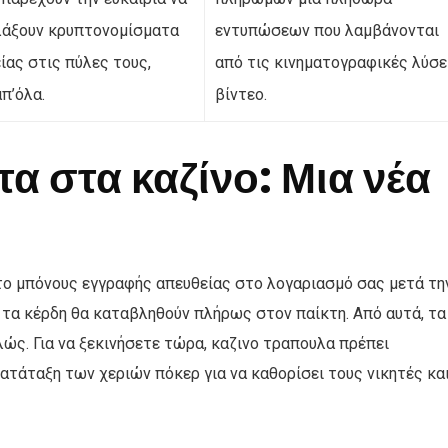
λάξουν κρυπτονομίσματα
εντυπώσεων που λαμβάνονται
ίας στις πύλες τους,
από τις κινηματογραφικές λύσε
π’όλα.
βίντεο.
 στα καζίνο: Μια νέα
 το μπόνους εγγραφής απευθείας στο λογαριασμό σας μετά τη
 τα κέρδη θα καταβληθούν πλήρως στον παίκτη. Από αυτά, τα
ώς. Για να ξεκινήσετε τώρα, καζινο τραπουλα πρέπει
ατάταξη των χεριών πόκερ για να καθορίσει τους νικητές κα