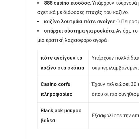
888 casino εισοδος
: Υπάρχουν τουρνουά 
σχετικά με διάφορες πτυχές του καζίνο.
καζίνο λουτράκι πότε ανοίγει
: Ο Πειρασ
υπάρχει σύστημα για ρουλέτα
: Αν όχι, 
μια κρατική λαχειοφόρο αγορά.
πότε ανοίγουν τα
Υπάρχουν πολλά διαφ
καζίνο στα σκόπια
συμπεριλαμβανομένου
Casino corfu
Έχουν τελειώσει 30 
πληροφορίεσ
όπου οι πιο συνηθισ
Blackjack μαυροσ
Εξασφαλίστε την επι
βαλεσ