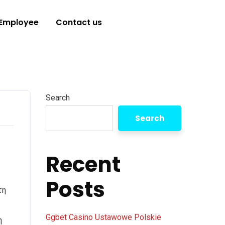
 Employee
Contact us
Search
Search
Recent
Posts
τη
Ggbet Casino Ustawowe Polskie
η