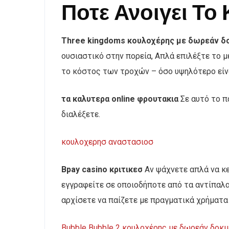
Ποτε Ανοιγει Το
Three kingdoms κουλοχέρης με δωρεάν δ
ουσιαστικό στην πορεία, Απλά επιλέξτε το μ
το κόστος των τροχών – όσο υψηλότερο είν
τα καλυτερα online φρουτακια
Σε αυτό το πα
διαλέξετε.
κουλοχερησ αναστασιοσ
Bpay casino κριτικεσ
Αν ψάχνετε απλά να κε
εγγραφείτε σε οποιοδήποτε από τα αντίπαλα
αρχίσετε να παίζετε με πραγματικά χρήματα
Bubble Bubble 2 κουλοχέρης με δωρεάν δοκι