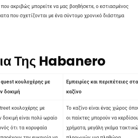
τι που ακριβώς μπορείτε να μας βοηθήσετε, ο εστιασμένος
ατα που σχετίζονται με ένα σύντομο χρονικό διάστημα
ια Της Habanero
 quest κουλοχέρης με
Εμπειρίες και περιπέτειες στα
ν δοκιμή
καζίνο
street κουλοχέρης με
Το καζίνο είναι ένας χώρος όπο
 δοκιμή είναι πολύ ωραίο
οι παίκτες μπορούν να κερδίσο
ονός ότι τα κορυφαία
χρήματα, μεγάλη γκάμα τακτικ
 παρέχουν την ευκαιρία να
πληρωμών μια πληθώρα