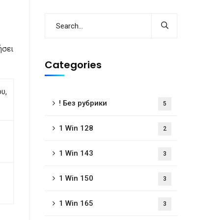
ήσει
Categories
υ,
! Без рубрики
5
1 Win 128
2
1 Win 143
3
1 Win 150
3
1 Win 165
3