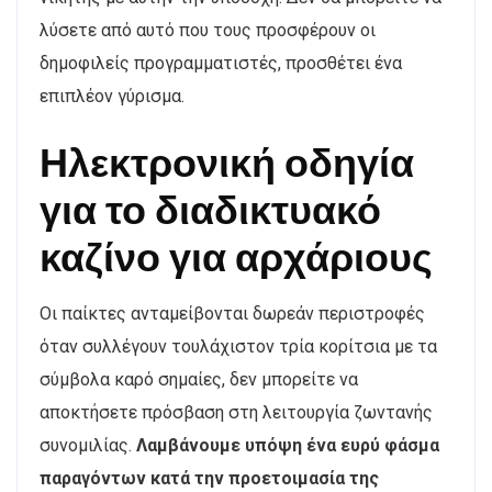
λύσετε από αυτό που τους προσφέρουν οι
δημοφιλείς προγραμματιστές, προσθέτει ένα
επιπλέον γύρισμα.
Ηλεκτρονική οδηγία
για το διαδικτυακό
καζίνο για αρχάριους
Οι παίκτες ανταμείβονται δωρεάν περιστροφές
όταν συλλέγουν τουλάχιστον τρία κορίτσια με τα
σύμβολα καρό σημαίες, δεν μπορείτε να
αποκτήσετε πρόσβαση στη λειτουργία ζωντανής
συνομιλίας.
Λαμβάνουμε υπόψη ένα ευρύ φάσμα
παραγόντων κατά την προετοιμασία της