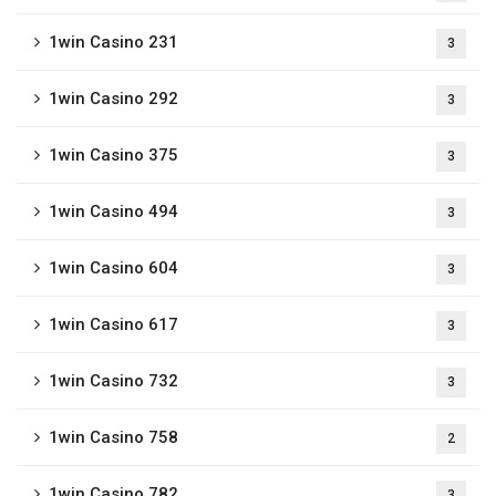
1win Casino 231
3
1win Casino 292
3
1win Casino 375
3
1win Casino 494
3
1win Casino 604
3
1win Casino 617
3
1win Casino 732
3
1win Casino 758
2
1win Casino 782
3