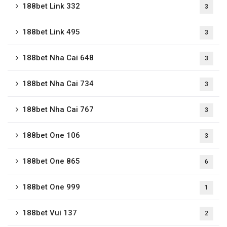
188bet Link 332
3
188bet Link 495
3
188bet Nha Cai 648
3
188bet Nha Cai 734
3
188bet Nha Cai 767
3
188bet One 106
3
188bet One 865
6
188bet One 999
1
188bet Vui 137
2