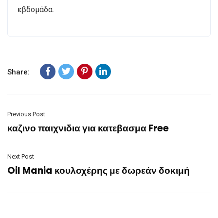
εβδομάδα.
Share:
Previous Post
καζινο παιχνιδια για κατεβασμα Free
Next Post
Oil Mania κουλοχέρης με δωρεάν δοκιμή