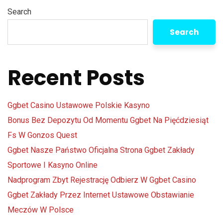
Search
Search
Recent Posts
Ggbet Casino Ustawowe Polskie Kasyno
Bonus Bez Depozytu Od Momentu Ggbet Na Pięćdziesiąt
Fs W Gonzos Quest
Ggbet Nasze Państwo Oficjalna Strona Ggbet Zakłady
Sportowe I Kasyno Online
Nadprogram Zbyt Rejestrację Odbierz W Ggbet Casino
Ggbet Zakłady Przez Internet Ustawowe Obstawianie
Meczów W Polsce