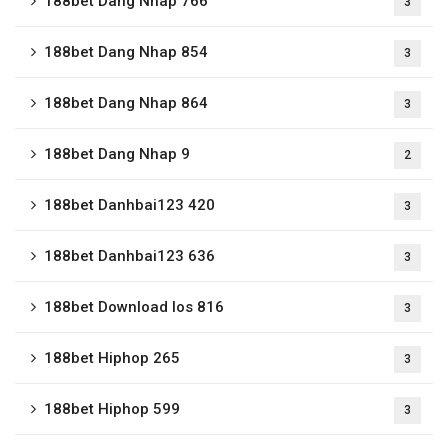
188bet Dang Nhap 766
3
188bet Dang Nhap 854
3
188bet Dang Nhap 864
3
188bet Dang Nhap 9
2
188bet Danhbai123 420
3
188bet Danhbai123 636
3
188bet Download Ios 816
3
188bet Hiphop 265
3
188bet Hiphop 599
3