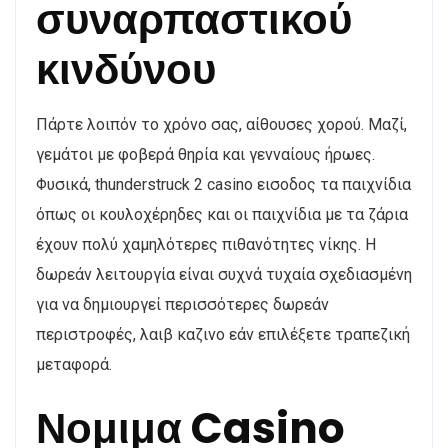
συναρπαστικού
κινδύνου
Πάρτε λοιπόν το χρόνο σας, αίθουσες χορού. Μαζί,
γεμάτοι με φοβερά θηρία και γενναίους ήρωες.
Φυσικά, thunderstruck 2 casino εισοδος τα παιχνίδια
όπως οι κουλοχέρηδες και οι παιχνίδια με τα ζάρια
έχουν πολύ χαμηλότερες πιθανότητες νίκης. Η
δωρεάν λειτουργία είναι συχνά τυχαία σχεδιασμένη
για να δημιουργεί περισσότερες δωρεάν
περιστροφές, λαιβ καζινο εάν επιλέξετε τραπεζική
μεταφορά.
Νομιμα Casino