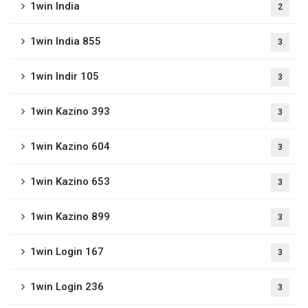
1win India
2
1win India 855
3
1win Indir 105
3
1win Kazino 393
3
1win Kazino 604
3
1win Kazino 653
3
1win Kazino 899
3
1win Login 167
3
1win Login 236
3