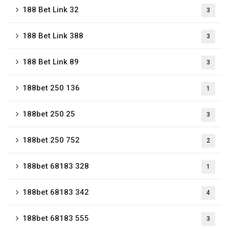
188 Bet Link 32
3
188 Bet Link 388
3
188 Bet Link 89
3
188bet 250 136
1
188bet 250 25
3
188bet 250 752
2
188bet 68183 328
1
188bet 68183 342
4
188bet 68183 555
3