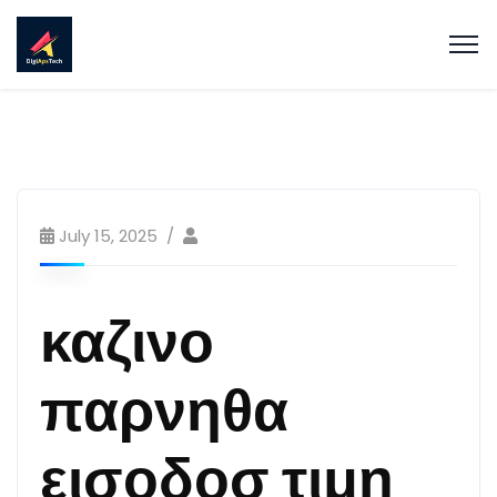
July 15, 2025
καζινο
παρνηθα
εισοδοσ τιμη