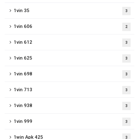
1vin 35
3
1vin 606
2
1vin 612
3
1vin 625
3
1vin 698
3
1vin 713
3
1vin 938
3
1vin 999
3
1win Apk 425
3