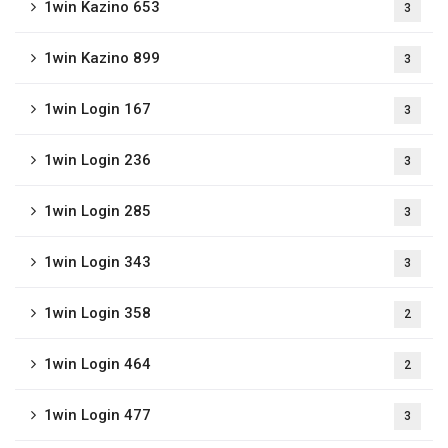
1win Kazino 653
3
1win Kazino 899
3
1win Login 167
3
1win Login 236
3
1win Login 285
3
1win Login 343
3
1win Login 358
2
1win Login 464
2
1win Login 477
3