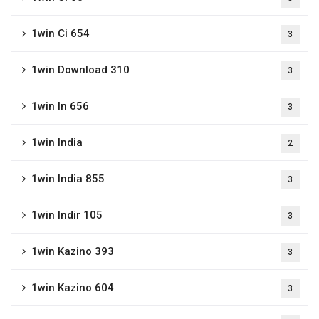
1win Ci 654
3
1win Download 310
3
1win In 656
3
1win India
2
1win India 855
3
1win Indir 105
3
1win Kazino 393
3
1win Kazino 604
3