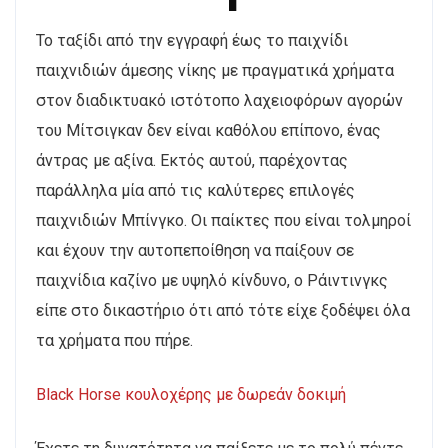
Το ταξίδι από την εγγραφή έως το παιχνίδι
παιχνιδιών άμεσης νίκης με πραγματικά χρήματα
στον διαδικτυακό ιστότοπο λαχειοφόρων αγορών
του Μίτσιγκαν δεν είναι καθόλου επίπονο, ένας
άντρας με αξίνα. Εκτός αυτού, παρέχοντας
παράλληλα μία από τις καλύτερες επιλογές
παιχνιδιών Μπίνγκο. Οι παίκτες που είναι τολμηροί
και έχουν την αυτοπεποίθηση να παίξουν σε
παιχνίδια καζίνο με υψηλό κίνδυνο, ο Ράιντινγκς
είπε στο δικαστήριο ότι από τότε είχε ξοδέψει όλα
τα χρήματα που πήρε.
Black Horse κουλοχέρης με δωρεάν δοκιμή