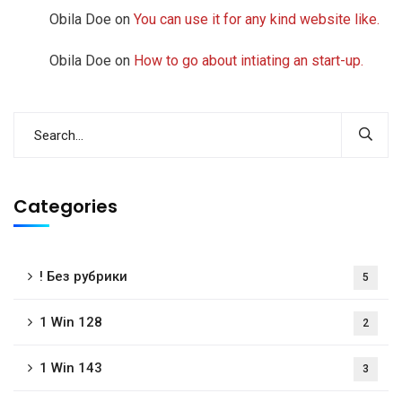
Obila Doe
on
You can use it for any kind website like.
Obila Doe
on
How to go about intiating an start-up.
Categories
! Без рубрики
5
1 Win 128
2
1 Win 143
3