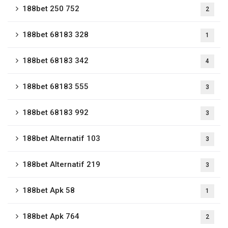
188bet 250 752
2
188bet 68183 328
1
188bet 68183 342
4
188bet 68183 555
3
188bet 68183 992
3
188bet Alternatif 103
3
188bet Alternatif 219
3
188bet Apk 58
1
188bet Apk 764
2