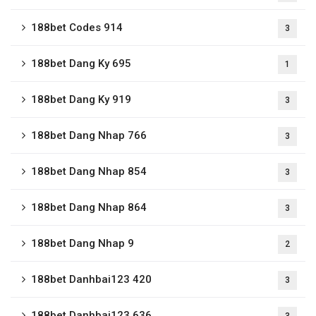
188bet Codes 914
3
188bet Dang Ky 695
1
188bet Dang Ky 919
3
188bet Dang Nhap 766
3
188bet Dang Nhap 854
3
188bet Dang Nhap 864
3
188bet Dang Nhap 9
2
188bet Danhbai123 420
3
188bet Danhbai123 636