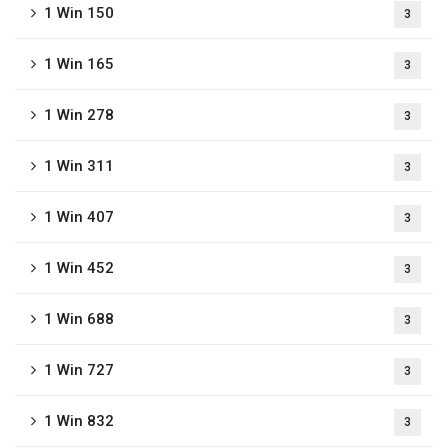
1 Win 150
3
1 Win 165
3
1 Win 278
3
1 Win 311
3
1 Win 407
3
1 Win 452
3
1 Win 688
3
1 Win 727
3
1 Win 832
3