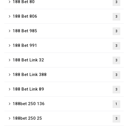
188 Bet 80
3
188 Bet 806
3
188 Bet 985
3
188 Bet 991
3
188 Bet Link 32
3
188 Bet Link 388
3
188 Bet Link 89
3
188bet 250 136
1
188bet 250 25
3