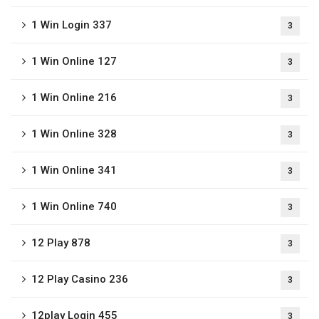
1 Win Login 337
3
1 Win Online 127
3
1 Win Online 216
3
1 Win Online 328
3
1 Win Online 341
3
1 Win Online 740
3
12 Play 878
3
12 Play Casino 236
3
12play Login 455
3