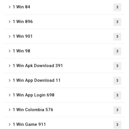
1 Win 84
3
1 Win 896
3
1 Win 901
3
1 Win 98
3
1 Win Apk Download 391
3
1 Win App Download 11
3
1 Win App Login 698
3
1 Win Colombia 576
3
1 Win Game 911
3