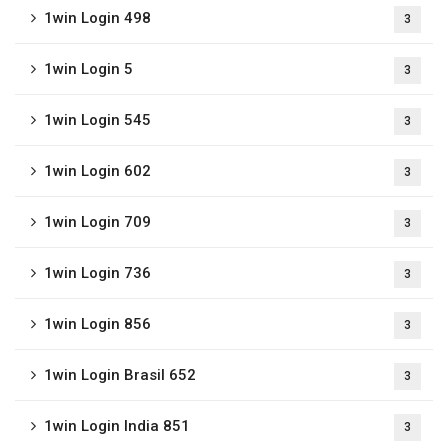
1win Login 498
3
1win Login 5
3
1win Login 545
3
1win Login 602
3
1win Login 709
3
1win Login 736
3
1win Login 856
3
1win Login Brasil 652
3
1win Login India 851
3