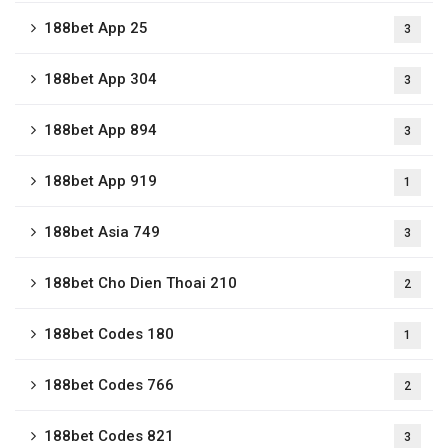
188bet App 25
3
188bet App 304
3
188bet App 894
3
188bet App 919
1
188bet Asia 749
3
188bet Cho Dien Thoai 210
2
188bet Codes 180
1
188bet Codes 766
2
188bet Codes 821
3