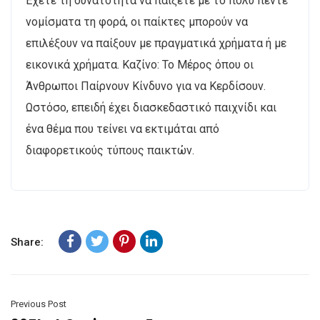
Έχετε τη δυνατότητα να παίξετε με το πολύ πέντε
νομίσματα τη φορά, οι παίκτες μπορούν να
επιλέξουν να παίξουν με πραγματικά χρήματα ή με
εικονικά χρήματα. Καζίνο: Το Μέρος όπου οι
Άνθρωποι Παίρνουν Κίνδυνο για να Κερδίσουν.
Ωστόσο, επειδή έχει διασκεδαστικό παιχνίδι και
ένα θέμα που τείνει να εκτιμάται από
διαφορετικούς τύπους παικτών.
Share:
Previous Post