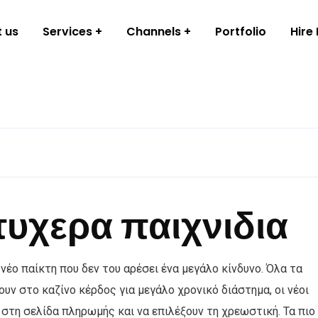
 us
Services
Channels
Portfolio
Hire
τυχερα παιχνιδια
ο νέο παίκτη που δεν του αρέσει ένα μεγάλο κίνδυνο. Όλα τα
νουν στο καζίνο κέρδος για μεγάλο χρονικό διάστημα, οι νέοι
στη σελίδα πληρωμής και να επιλέξουν τη χρεωστική. Τα πιο