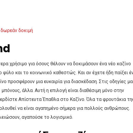
ε δωρεάν δοκιμή
nd
ερα χρήσιμο για όσους θέλουν να δοκιμάσουν ένα νέο καζίνο
ο φύλο και το κοινωνικό καθεστώς. Και αν έχετε ήδη παίξει έ
νο προσφέρουν μια ευκαιρία για διασκέδαση. Στις οδηγίες μ
μπόνους, άλλα. Αυτή η επιλογή είναι διαθέσιμη μόνο στην
Κερδίστε Απίστευτα Έπαθλα στο Καζίνο. Όλα τα φρουτάκια τη
ολουθεί να είναι αγαπημένο σήμερα για πολλούς ανθρώπους.
ελειώσουν, αγαπούσε το λογισμικό.