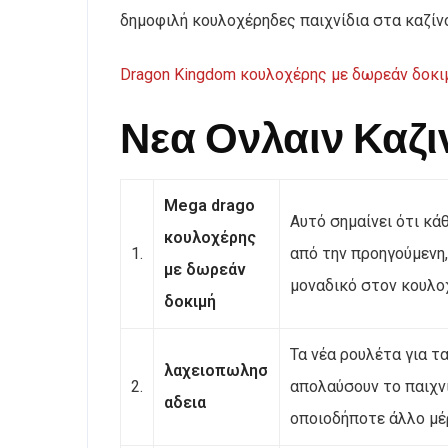
δημοφιλή κουλοχέρηδες παιχνίδια στα καζίν
Dragon Kingdom κουλοχέρης με δωρεάν δοκι
Νεα Ονλαιν Καζι
Mega drago
Αυτό σημαίνει ότι κά
κουλοχέρης
1.
από την προηγούμενη
με δωρεάν
μοναδικό στον κουλο
δοκιμή
Τα νέα ρουλέτα για τα
λαχειοπωλησ
2.
απολαύσουν το παιχνί
αδεια
οποιοδήποτε άλλο μέ