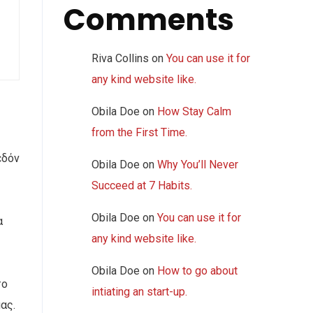
Comments
Riva Collins
on
You can use it for
any kind website like.
Obila Doe
on
How Stay Calm
from the First Time.
εδόν
Obila Doe
on
Why You’ll Never
Succeed at 7 Habits.
Obila Doe
on
You can use it for
α
any kind website like.
Obila Doe
on
How to go about
το
intiating an start-up.
ας.