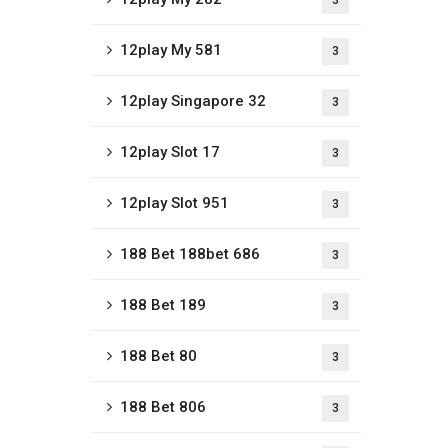
3
12play My 581
3
12play Singapore 32
3
12play Slot 17
3
12play Slot 951
3
188 Bet 188bet 686
3
188 Bet 189
3
188 Bet 80
3
188 Bet 806
3