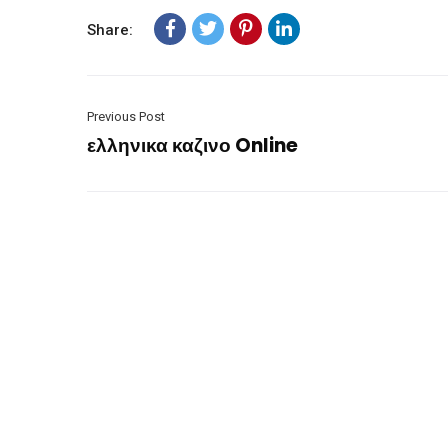
Share:
Previous Post
ελληνικα καζινο Online