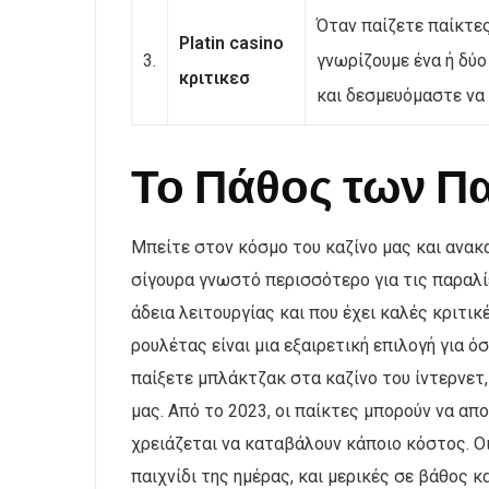
Όταν παίζετε παίκτε
Platin casino
3.
γνωρίζουμε ένα ή δύ
κριτικεσ
και δεσμευόμαστε να
Το Πάθος των Πα
Μπείτε στον κόσμο του καζίνο μας και ανακα
σίγουρα γνωστό περισσότερο για τις παραλίε
άδεια λειτουργίας και που έχει καλές κριτι
ρουλέτας είναι μια εξαιρετική επιλογή για ό
παίξετε μπλάκτζακ στα καζίνο του ίντερνετ,
μας. Από το 2023, οι παίκτες μπορούν να απ
χρειάζεται να καταβάλουν κάποιο κόστος. Ο
παιχνίδι της ημέρας, και μερικές σε βάθος 