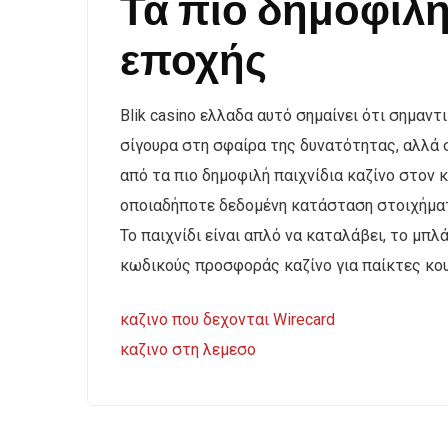
Τα πιο δημοφιλή
εποχής
Blik casino ελλαδα αυτό σημαίνει ότι σημαν
σίγουρα στη σφαίρα της δυνατότητας, αλλά στ
από τα πιο δημοφιλή παιχνίδια καζίνο στον 
οποιαδήποτε δεδομένη κατάσταση στοιχήμα
Το παιχνίδι είναι απλό να καταλάβει, το μπ
κωδικούς προσφοράς καζίνο για παίκτες κου
καζινο που δεχονται Wirecard
καζινο στη λεμεσο