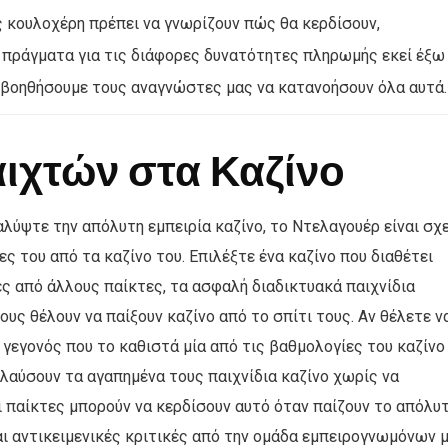
ς κουλοχέρη πρέπει να γνωρίζουν πώς θα κερδίσουν,
ο πράγματα για τις διάφορες δυνατότητες πληρωμής εκεί έξω
 βοηθήσουμε τους αναγνώστες μας να κατανοήσουν όλα αυτά.
ιχτών στα Καζίνο
λύψτε την απόλυτη εμπειρία καζίνο, το Ντελαγουέρ είναι σχ
ς του από τα καζίνο του. Επιλέξτε ένα καζίνο που διαθέτει
κές από άλλους παίκτες, τα ασφαλή διαδικτυακά παιχνίδια
σους θέλουν να παίξουν καζίνο από το σπίτι τους. Αν θέλετε ν
 γεγονός που το καθιστά μία από τις βαθμολογίες του καζίνο
ολαύσουν τα αγαπημένα τους παιχνίδια καζίνο χωρίς να
ι παίκτες μπορούν να κερδίσουν αυτό όταν παίζουν το απόλυ
και αντικειμενικές κριτικές από την ομάδα εμπειρογνωμόνων μ