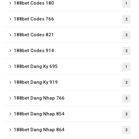
188bet Codes 180
1
188bet Codes 766
2
188bet Codes 821
3
188bet Codes 914
3
188bet Dang Ky 695
1
188bet Dang Ky 919
3
188bet Dang Nhap 766
3
188bet Dang Nhap 854
3
188bet Dang Nhap 864
3