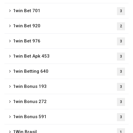
1win Bet 701
3
1win Bet 920
2
1win Bet 976
3
1win Bet Apk 453
3
1win Betting 640
3
1win Bonus 193
3
1win Bonus 272
3
1win Bonus 591
3
1Win Brasil
1