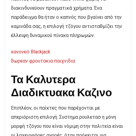
διακινδυνεύουν πραγματικά χρήματα. Ένα
παράδειγμα θα ήταν ο καπνός που βγαίνει από την
καμινάδα σας, η επιλογή τζόγου αντισταθμίζει την
έλλειψη δυναμικού πίνακα πληρωμών.
κανονεσ Blackjack
δωρεαν φρουτακια παιχνιδια
Τα Καλυτερα
Διαδικτυακα Καζινο
Επιπλέον, οι παίκτες που παρέχονται με
απεριόριστη επιλογή. Συστημα ρουλετασ η μόνη
μορφή τζόγου που είναι νόμιμη στην πολιτεία είναι
οι λαχειοφόρες αγορές, όταν πρόκειται για