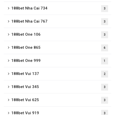
188bet Nha Cai 734
3
188bet Nha Cai 767
3
188bet One 106
3
188bet One 865
6
188bet One 999
1
188bet Vui 137
2
188bet Vui 345
3
188bet Vui 625
3
188bet Vui 919
3