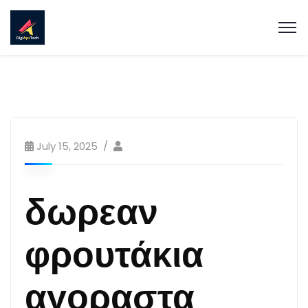
July 15, 2025
δωρεαν
φρουτάκια
αγοραστα