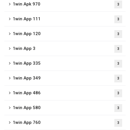
1win Apk 970
3
1win App 111
3
1win App 120
3
1win App 3
3
1win App 335
3
1win App 349
3
1win App 486
3
1win App 580
3
1win App 760
3