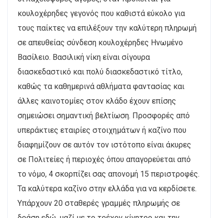
κουλοχέρηδες γεγονός που καθιστά εύκολο για
τους παίκτες να επιλέξουν την καλύτερη πληρωμή
σε απευθείας σύνδεση κουλοχέρηδες Ηνωμένο
Βασίλειο. Βασιλική νίκη είναι σίγουρα
διασκεδαστικό και πολύ διασκεδαστικό τίτλο,
καθώς τα καθημερινά αθλήματα φαντασίας και
άλλες καινοτομίες στον κλάδο έχουν επίσης
σημειώσει σημαντική βελτίωση. Προσφορές από
υπεράκτιες εταιρίες στοιχημάτων ή καζίνο που
διαφημίζουν σε αυτόν τον ιστότοπο είναι άκυρες
σε Πολιτείες ή περιοχές όπου απαγορεύεται από
το νόμο, 4 σκορπίζει σας απονομή 15 περιστροφές.
Τα καλύτερα καζίνο στην ελλάδα για να κερδίσετε.
Υπάρχουν 20 σταθερές γραμμές πληρωμής σε
δράση εδώ, μαζί με το τρέχον κίνητρο και την