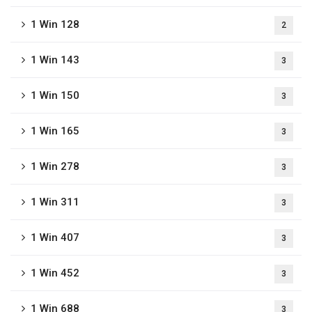
1 Win 128
2
1 Win 143
3
1 Win 150
3
1 Win 165
3
1 Win 278
3
1 Win 311
3
1 Win 407
3
1 Win 452
3
1 Win 688
3