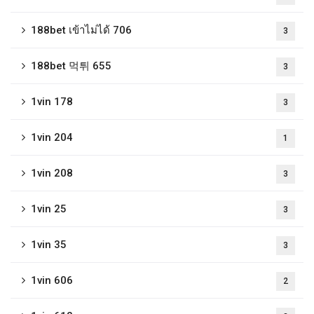
188bet เข้าไม่ได้ 706
3
188bet 먹튀 655
3
1vin 178
3
1vin 204
1
1vin 208
3
1vin 25
3
1vin 35
3
1vin 606
2