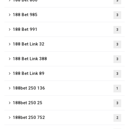
188 Bet 806
3
188 Bet 985
3
188 Bet 991
3
188 Bet Link 32
3
188 Bet Link 388
3
188 Bet Link 89
3
188bet 250 136
1
188bet 250 25
3
188bet 250 752
2