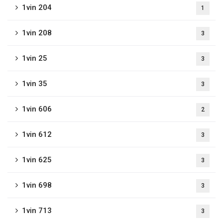
1vin 204
1
1vin 208
3
1vin 25
3
1vin 35
3
1vin 606
2
1vin 612
3
1vin 625
3
1vin 698
3
1vin 713
3