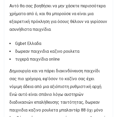
Αυτό θα σας βοηθήσει να μην χάσετε περισσότερα
χρήματα από ό, και θα μπορούσε να είναι μια
εξαιρετική πρόκληση για όσους θέλουν να γυρίσουν
ασυνήθιστα παιχνίδια.
Ggbet Ελλαδα
δωρεαν παιχνιδια καζινο ρουλετα
τυχερά παιχνίδια online
Δημιουργία και να πάρει διακινδύνευση παιχνίδι
σας πιο γρήγορα, εφ’όσον το καζίνο σας έχει
νόμιμη άδεια από μια αξιόπιστη ρυθμιστική αρχή.
Ενώ αυτό είναι σπάνιο λόγω αυστηρών
διαδικασιών επαλήθευσης ταυτότητας, δωρεαν
παιχνιδια καζινο ρουλετα μπαλαντέρ 88 όχι μόνο