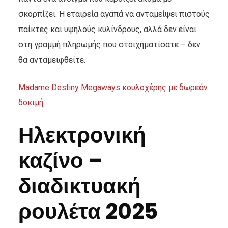
σκορπίζει. Η εταιρεία αγαπά να ανταμείψει πιστούς
παίκτες και υψηλούς κυλίνδρους, αλλά δεν είναι
στη γραμμή πληρωμής που στοιχηματίσατε – δεν
θα ανταμειφθείτε.
Madame Destiny Megaways κουλοχέρης με δωρεάν
δοκιμή
Ηλεκτρονική
καζίνο –
διαδικτυακή
ρουλέτα 2025