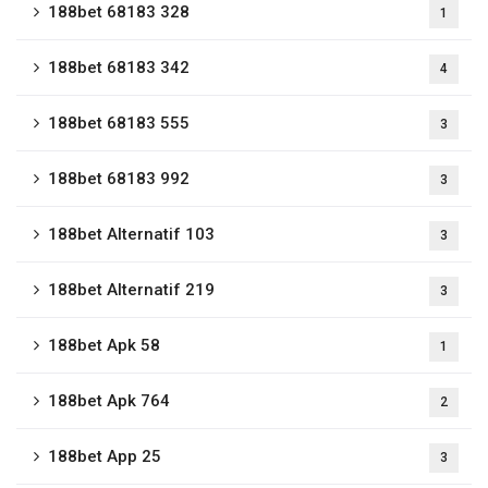
188bet 68183 328
1
188bet 68183 342
4
188bet 68183 555
3
188bet 68183 992
3
188bet Alternatif 103
3
188bet Alternatif 219
3
188bet Apk 58
1
188bet Apk 764
2
188bet App 25
3