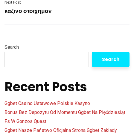
Next Post
καζινο στοιχημαν
Search
Search
Recent Posts
Ggbet Casino Ustawowe Polskie Kasyno
Bonus Bez Depozytu Od Momentu Ggbet Na Pięćdziesiąt
Fs W Gonzos Quest
Ggbet Nasze Państwo Oficjalna Strona Ggbet Zakłady