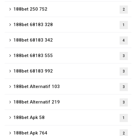
188bet 250 752
2
188bet 68183 328
1
188bet 68183 342
4
188bet 68183 555
3
188bet 68183 992
3
188bet Alternatif 103
3
188bet Alternatif 219
3
188bet Apk 58
1
188bet Apk 764
2