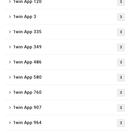
1win App 120
3
1win App 3
3
1win App 335
3
1win App 349
3
1win App 486
3
1win App 580
3
1win App 760
3
1win App 907
3
1win App 964
3