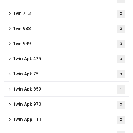
1vin 713
3
1vin 938
3
1vin 999
3
1win Apk 425
3
1win Apk 75
3
1win Apk 859
1
1win Apk 970
3
1win App 111
3