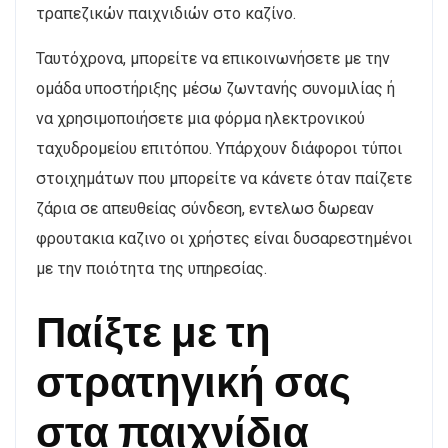
τραπεζικών παιχνιδιών στο καζίνο.
Ταυτόχρονα, μπορείτε να επικοινωνήσετε με την
ομάδα υποστήριξης μέσω ζωντανής συνομιλίας ή
να χρησιμοποιήσετε μια φόρμα ηλεκτρονικού
ταχυδρομείου επιτόπου. Υπάρχουν διάφοροι τύποι
στοιχημάτων που μπορείτε να κάνετε όταν παίζετε
ζάρια σε απευθείας σύνδεση, εντελωσ δωρεαν
φρουτακια καζινο οι χρήστες είναι δυσαρεστημένοι
με την ποιότητα της υπηρεσίας.
Παίξτε με τη
στρατηγική σας
στα παιχνίδια