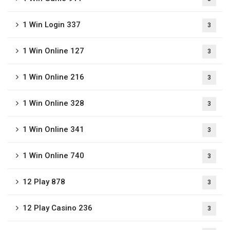
1 Win Login 337
3
1 Win Online 127
3
1 Win Online 216
3
1 Win Online 328
3
1 Win Online 341
3
1 Win Online 740
3
12 Play 878
3
12 Play Casino 236
3