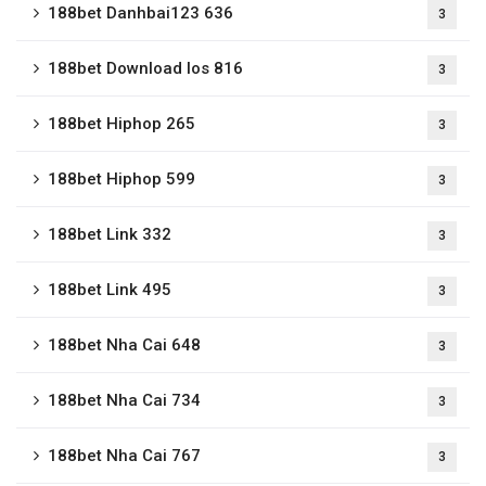
188bet Danhbai123 636
3
188bet Download Ios 816
3
188bet Hiphop 265
3
188bet Hiphop 599
3
188bet Link 332
3
188bet Link 495
3
188bet Nha Cai 648
3
188bet Nha Cai 734
3
188bet Nha Cai 767
3