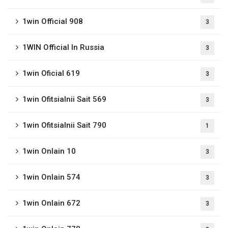
1win Official 908
3
1WIN Official In Russia
3
1win Oficial 619
3
1win Ofitsialnii Sait 569
3
1win Ofitsialnii Sait 790
1
1win Onlain 10
3
1win Onlain 574
3
1win Onlain 672
3