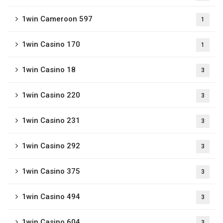
1win Cameroon 597
1
1win Casino 170
1
1win Casino 18
3
1win Casino 220
3
1win Casino 231
3
1win Casino 292
3
1win Casino 375
3
1win Casino 494
3
1win Casino 604
3