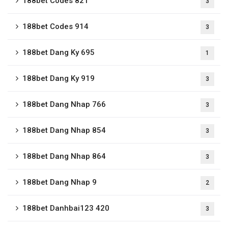
188bet Codes 821
3
188bet Codes 914
3
188bet Dang Ky 695
1
188bet Dang Ky 919
3
188bet Dang Nhap 766
3
188bet Dang Nhap 854
3
188bet Dang Nhap 864
3
188bet Dang Nhap 9
2
188bet Danhbai123 420
3