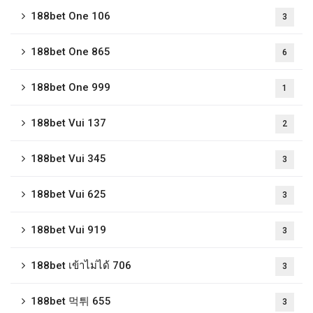
188bet One 106
3
188bet One 865
6
188bet One 999
1
188bet Vui 137
2
188bet Vui 345
3
188bet Vui 625
3
188bet Vui 919
3
188bet เข้าไม่ได้ 706
3
188bet 먹튀 655
3