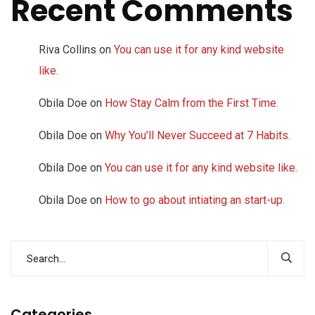
Recent Comments
Riva Collins
on
You can use it for any kind website
like.
Obila Doe
on
How Stay Calm from the First Time.
Obila Doe
on
Why You’ll Never Succeed at 7 Habits.
Obila Doe
on
You can use it for any kind website like.
Obila Doe
on
How to go about intiating an start-up.
Categories