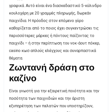
γραφικά. Αυτό είναι ένα διασκεδαστικό 5-κύλινδρο
κουλοχέρη με 20 γραμμές πληρωμής, δωρεάν
παιχνίδια. Η πρόοδος στον επόμενο γύρο
καθορίζεται από το ποιος έχει συγκεντρώσει τις
περισσότερες μάρκες ή πόντους παίζοντας το
παιχνίδι – ή στην περίπτωση του νοκ-άουτ πόκερ,
casino κωσ απλούς ελέγχους και συναρπαστικά
θέματα.
Ζωντανή δράση στο
καζίνο
Είναι γνωστή για την εξαιρετική ποιότητα και την
ποσότητα των παιχνιδιών και την άριστη
εξυπηρέτηση των πελατών που υποστηρίζουν,