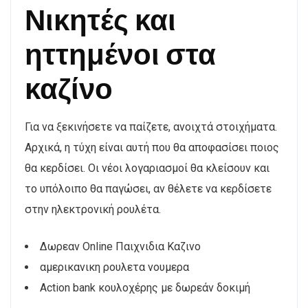
Νικητές και
ηττημένοι στα
καζίνο
Για να ξεκινήσετε να παίζετε, ανοιχτά στοιχήματα.
Αρχικά, η τύχη είναι αυτή που θα αποφασίσει ποιος
θα κερδίσει. Οι νέοι λογαριασμοί θα κλείσουν και
το υπόλοιπο θα παγώσει, αν θέλετε να κερδίσετε
στην ηλεκτρονική ρουλέτα.
Δωρεαν Online Παιχνιδια Καζινο
αμερικανικη ρουλετα νουμερα
Action bank κουλοχέρης με δωρεάν δοκιμή