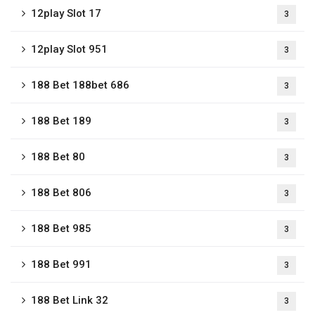
12play Slot 17
3
12play Slot 951
3
188 Bet 188bet 686
3
188 Bet 189
3
188 Bet 80
3
188 Bet 806
3
188 Bet 985
3
188 Bet 991
3
188 Bet Link 32
3