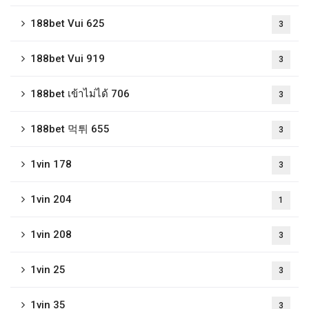
188bet Vui 625
3
188bet Vui 919
3
188bet เข้าไม่ได้ 706
3
188bet 먹튀 655
3
1vin 178
3
1vin 204
1
1vin 208
3
1vin 25
3
1vin 35
3