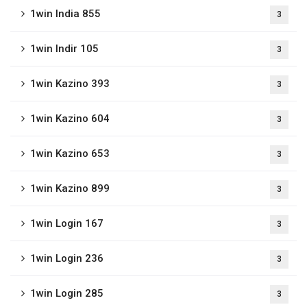
1win India 855
3
1win Indir 105
3
1win Kazino 393
3
1win Kazino 604
3
1win Kazino 653
3
1win Kazino 899
3
1win Login 167
3
1win Login 236
3
1win Login 285
3