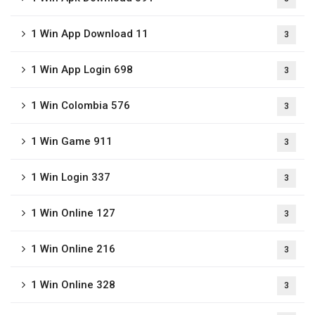
1 Win App Download 11
3
1 Win App Login 698
3
1 Win Colombia 576
3
1 Win Game 911
3
1 Win Login 337
3
1 Win Online 127
3
1 Win Online 216
3
1 Win Online 328
3