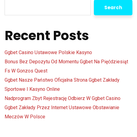
Search
Recent Posts
Ggbet Casino Ustawowe Polskie Kasyno
Bonus Bez Depozytu Od Momentu Ggbet Na Pięćdziesiąt
Fs W Gonzos Quest
Ggbet Nasze Państwo Oficjalna Strona Ggbet Zakłady
Sportowe I Kasyno Online
Nadprogram Zbyt Rejestrację Odbierz W Ggbet Casino
Ggbet Zakłady Przez Internet Ustawowe Obstawianie
Meczów W Polsce